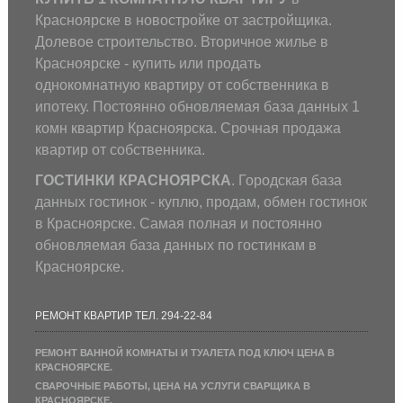
Красноярске в новостройке от застройщика.
Долевое строительство. Вторичное жилье в
Красноярске - купить или продать
однокомнатную квартиру от собственника в
ипотеку. Постоянно обновляемая база данных 1
комн квартир Красноярска. Срочная продажа
квартир от собственника.
ГОСТИНКИ КРАСНОЯРСКА
. Городская база
данных гостинок - куплю, продам, обмен гостинок
в Красноярске. Самая полная и постоянно
обновляемая база данных по гостинкам в
Красноярске.
РЕМОНТ КВАРТИР ТЕЛ. 294-22-84
РЕМОНТ ВАННОЙ КОМНАТЫ И ТУАЛЕТА ПОД КЛЮЧ ЦЕНА В
КРАСНОЯРСКЕ.
СВАРОЧНЫЕ РАБОТЫ, ЦЕНА НА УСЛУГИ СВАРЩИКА В
КРАСНОЯРСКЕ.