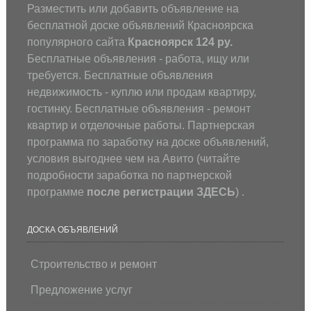
Разместить или добавить объявление на
бесплатной доске объявлений Красноярска
популярного сайта
Красноярск 124 ру.
Бесплатные объявления - работа, ищу или
требуется. Бесплатные объявления
недвижимость - куплю или продам квартиру,
гостинку. Бесплатные объявления - ремонт
квартир и отделочные работы. Партнерская
программа по заработку на доске объявлений,
условия выгоднее чем на Авито (
читайте
подробности заработка по партнерской
программе
после регистрации
ЗДЕСЬ
) .
ДОСКА ОБЪЯВЛЕНИЙ
Строительство и ремонт
Предложение услуг