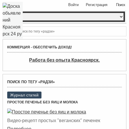
Войти
Регистрация
Поиск
Поиск по тегу «радзи»
КОММЕРЦИЯ - ОБЕСПЕЧИТЬ ДОХОД!
Работа без опыта Красноярск.
ПОИСК ПО ТЕГУ «РАДЗИ»
Журнал статей
ПРОСТОЕ ПЕЧЕНЬЕ БЕЗ ЯИЦ И МОЛОКА
Видео-рецепт простых "веганских" печенек
Подробнее