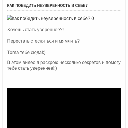
КАК ПОБЕДИТЬ НЕУВЕРЕННОСТЬ В СЕБЕ?
Хочешь стать увереннее?!
Перестать стесняться и мямлить?
Тогда тебе сюда!:)
В этом видео я раскрою несколько секретов и помогу
тебе стать увереннее!:)