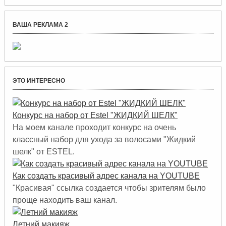
ВАША РЕКЛАМА 2
ЭТО ИНТЕРЕСНО
Конкурс на набор от Estel "ЖИДКИЙ ШЕЛК"
На моем канале проходит конкурс на очень
классный набор для ухода за волосами "Жидкий
шелк" от ESTEL.
Как создать красивый адрес канала на YOUTUBE
"Красивая" ссылка создается чтобы зрителям было
проще находить ваш канал.
Летний макияж