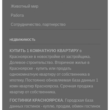
Животный мир
Работа
Сотрудничество, партнерство
НЕДВИЖИМОСТЬ
КУПИТЬ 1 КОМНАТНУЮ КВАРТИРУ
в
Красноярске в новостройке от застройщика.
Долевое строительство. Вторичное жилье в
Красноярске - купить или продать
однокомнатную квартиру от собственника в
ипотеку. Постоянно обновляемая база данных 1
комн квартир Красноярска. Срочная продажа
квартир от собственника.
ГОСТИНКИ КРАСНОЯРСКА
. Городская база
данных гостинок - куплю, продам, обмен гостинок