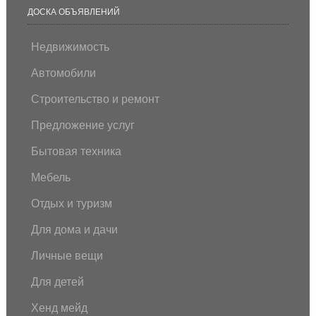
ДОСКА ОБЪЯВЛЕНИЙ
Недвижимость
Автомобили
Строительство и ремонт
Предложение услуг
Бытовая техника
Мебель
Отдых и туризм
Для дома и дачи
Личные вещи
Для детей
Хенд мейд