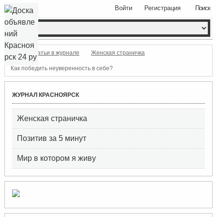
Войти
Регистрация
Поиск
Статьи в журнале
Женская страничка
Как победить неуверенность в себе?
ЖУРНАЛ КРАСНОЯРСК
Женская страничка
Позитив за 5 минут
Мир в котором я живу