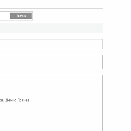
ов. Денис Грачев