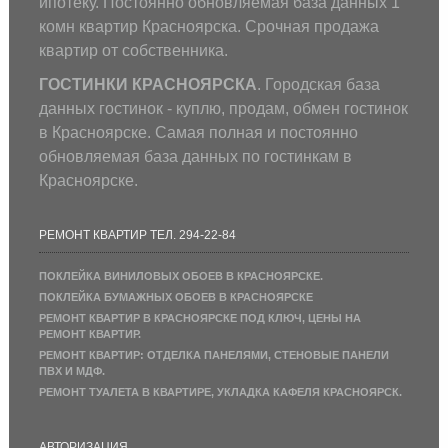
ипотеку. Постоянно обновляемая база данных 1
комн квартир Красноярска. Срочная продажа
квартир от собственника.
ГОСТИНКИ КРАСНОЯРСКА
. Городская база
данных гостинок - куплю, продам, обмен гостинок
в Красноярске. Самая полная и постоянно
обновляемая база данных по гостинкам в
Красноярске.
РЕМОНТ КВАРТИР ТЕЛ. 294-22-84
ПОКЛЕЙКА ВИНИЛОВЫХ ОБОЕВ В КРАСНОЯРСКЕ.
ПОКЛЕЙКА БУМАЖНЫХ ОБОЕВ В КРАСНОЯРСКЕ
РЕМОНТ КВАРТИР В КРАСНОЯРСКЕ ПОД КЛЮЧ, ЦЕНЫ НА
РЕМОНТ КВАРТИР.
РЕМОНТ КВАРТИР: ОТДЕЛКА ПАНЕЛЯМИ, СТЕНОВЫЕ ПАНЕЛИ
ПВХ И МДФ.
РЕМОНТ ТУАЛЕТА В КВАРТИРЕ, УКЛАДКА КАФЕЛЯ КРАСНОЯРСК.
АВТОРИЗАЦИЯ