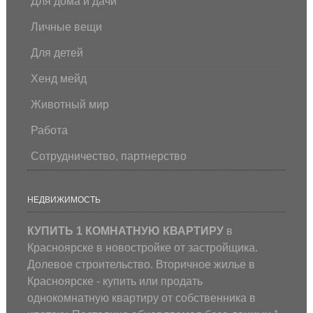
Для дома и дачи
Личные вещи
Для детей
Хенд мейд
Животный мир
Работа
Сотрудничество, партнерство
НЕДВИЖИМОСТЬ
КУПИТЬ 1 КОМНАТНУЮ КВАРТИРУ
в
Красноярске в новостройке от застройщика.
Долевое строительство. Вторичное жилье в
Красноярске - купить или продать
однокомнатную квартиру от собственника в