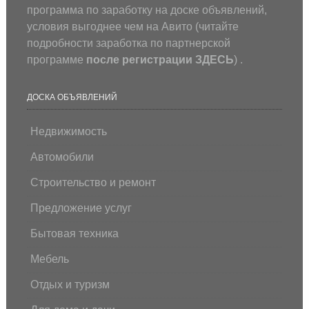
программа по заработку на доске объявлений,
условия выгоднее чем на Авито (
читайте
подробности заработка по партнерской
программе
после регистрации
ЗДЕСЬ
) .
ДОСКА ОБЪЯВЛЕНИЙ
Недвижимость
Автомобили
Строительство и ремонт
Предложение услуг
Бытовая техника
Мебель
Отдых и туризм