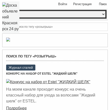
Войти
Регистрация
Поиск
Поиск по тегу «розыгрыш»
ПОИСК ПО ТЕГУ «РОЗЫГРЫШ»
Журнал статей
КОНКУРС НА НАБОР ОТ ESTEL "ЖИДКИЙ ШЕЛК"
На моем канале проходит конкурс на очень
классный набор для ухода за волосами "Жидкий
шелк" от ESTEL.
Подробнее