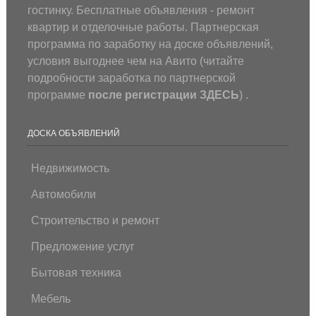
гостинку. Бесплатные объявления - ремонт
квартир и отделочные работы. Партнерская
программа по заработку на доске объявлений,
условия выгоднее чем на Авито (
читайте
подробности заработка по партнерской
программе
после регистрации
ЗДЕСЬ
) .
ДОСКА ОБЪЯВЛЕНИЙ
Недвижимость
Автомобили
Строительство и ремонт
Предложение услуг
Бытовая техника
Мебель