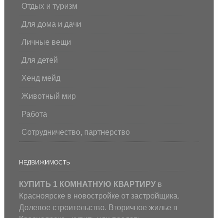
Отдых и туризм
Для дома и дачи
Личные вещи
Для детей
Хенд мейд
Животный мир
Работа
Сотрудничество, партнерство
НЕДВИЖИМОСТЬ
КУПИТЬ 1 КОМНАТНУЮ КВАРТИРУ
в
Красноярске в новостройке от застройщика.
Долевое строительство. Вторичное жилье в