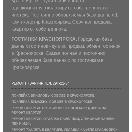
Красноярске - купить или продать
однокомнатную квартиру от собственника в
ипотеку. Постоянно обновляемая база данных 1
комн квартир Красноярска. Срочная продажа
квартир от собственника.
ГОСТИНКИ КРАСНОЯРСКА
. Городская база
данных гостинок - куплю, продам, обмен гостинок
в Красноярске. Самая полная и постоянно
обновляемая база данных по гостинкам в
Красноярске.
РЕМОНТ КВАРТИР ТЕЛ. 294-22-84
ПОКЛЕЙКА ВИНИЛОВЫХ ОБОЕВ В КРАСНОЯРСКЕ.
ПОКЛЕЙКА БУМАЖНЫХ ОБОЕВ В КРАСНОЯРСКЕ
РЕМОНТ КВАРТИР В КРАСНОЯРСКЕ ПОД КЛЮЧ, ЦЕНЫ НА
РЕМОНТ КВАРТИР.
РЕМОНТ КВАРТИР: ОТДЕЛКА ПАНЕЛЯМИ, СТЕНОВЫЕ ПАНЕЛИ
ПВХ И МДФ.
РЕМОНТ ТУАЛЕТА В КВАРТИРЕ, УКЛАДКА КАФЕЛЯ КРАСНОЯРСК.