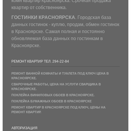
комн квартир Красноярска. Срочная продажа
квартир от собственника.
ГОСТИНКИ КРАСНОЯРСКА
. Городская база
данных гостинок - куплю, продам, обмен гостинок
в Красноярске. Самая полная и постоянно
обновляемая база данных по гостинкам в
Красноярске.
РЕМОНТ КВАРТИР ТЕЛ. 294-22-84
РЕМОНТ ВАННОЙ КОМНАТЫ И ТУАЛЕТА ПОД КЛЮЧ ЦЕНА В
КРАСНОЯРСКЕ.
СВАРОЧНЫЕ РАБОТЫ, ЦЕНА НА УСЛУГИ СВАРЩИКА В
КРАСНОЯРСКЕ.
ПОКЛЕЙКА ВИНИЛОВЫХ ОБОЕВ В КРАСНОЯРСКЕ.
ПОКЛЕЙКА БУМАЖНЫХ ОБОЕВ В КРАСНОЯРСКЕ
РЕМОНТ КВАРТИР В КРАСНОЯРСКЕ ПОД КЛЮЧ, ЦЕНЫ НА
РЕМОНТ КВАРТИР.
АВТОРИЗАЦИЯ