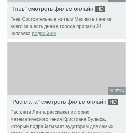
"Гнев" смотреть фильм онлайн
HD
Гнев Состоятельные жители Мехико в панике:
всего за шесть дней в городе пропали 24
человека
подробнее
01:37:04
"Расплата" смотреть фильм онлайн
HD
Расплата Лента расскажет историю
математического гения Кристиана Вульфа,
который подрабатывает аудитором для самых