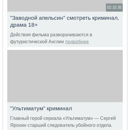
02:15:35
"Заводной апельсин" смотреть криминал,
драма 18+
Действия фильма разворачиваются в
футуристической Англии
подробнее
"Ультиматум" криминал
Главный герой сериала «Ультиматум» — Сергей
Ярохин старший следователь убойного отдела.