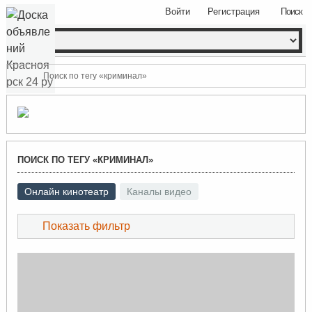
Войти
Регистрация
Поиск
Поиск по тегу «криминал»
ПОИСК ПО ТЕГУ «КРИМИНАЛ»
Онлайн кинотеатр
Каналы видео
Показать фильтр