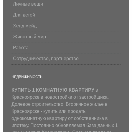
Личные вещи
Для детей
Хенд мейд
Животный мир
Работа
Сотрудничество, партнерство
НЕДВИЖИМОСТЬ
КУПИТЬ 1 КОМНАТНУЮ КВАРТИРУ
в
Красноярске в новостройке от застройщика.
Долевое строительство. Вторичное жилье в
Красноярске - купить или продать
однокомнатную квартиру от собственника в
ипотеку. Постоянно обновляемая база данных 1