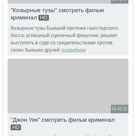
"Козырные тузы" смотреть фильм
криминал
HD
Козырные тузы Бывший протеже гангстерского
босса, успешный сценичный фокусник, решает
выступить в суде со свидетельствами против
своих бывших друзей
подробнее
01:41:12
"Джон Уик" смотреть фильм криминал
HD