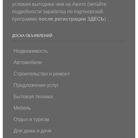
условия выгоднее чем на Авито (
читайте
подробности заработка по партнерской
программе
после регистрации
ЗДЕСЬ
) .
ДОСКА ОБЪЯВЛЕНИЙ
Недвижимость
Автомобили
Строительство и ремонт
Предложение услуг
Бытовая техника
Мебель
Отдых и туризм
Для дома и дачи