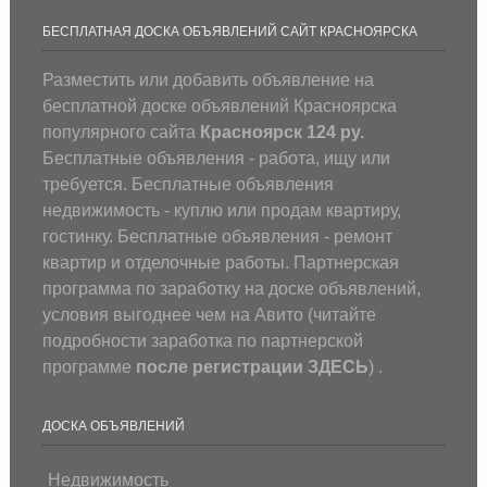
БЕСПЛАТНАЯ ДОСКА ОБЪЯВЛЕНИЙ САЙТ КРАСНОЯРСКА
Разместить или добавить объявление на
бесплатной доске объявлений Красноярска
популярного сайта
Красноярск 124 ру.
Бесплатные объявления - работа, ищу или
требуется. Бесплатные объявления
недвижимость - куплю или продам квартиру,
гостинку. Бесплатные объявления - ремонт
квартир и отделочные работы. Партнерская
программа по заработку на доске объявлений,
условия выгоднее чем на Авито (
читайте
подробности заработка по партнерской
программе
после регистрации
ЗДЕСЬ
) .
ДОСКА ОБЪЯВЛЕНИЙ
Недвижимость