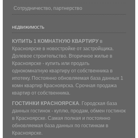
Сотрудничество, партнерство
НЕДВИЖИМОСТЬ
КУПИТЬ 1 КОМНАТНУЮ КВАРТИРУ
в
Красноярске в новостройке от застройщика.
Долевое строительство. Вторичное жилье в
Красноярске - купить или продать
однокомнатную квартиру от собственника в
ипотеку. Постоянно обновляемая база данных 1
комн квартир Красноярска. Срочная продажа
квартир от собственника.
ГОСТИНКИ КРАСНОЯРСКА
. Городская база
данных гостинок - куплю, продам, обмен гостинок
в Красноярске. Самая полная и постоянно
обновляемая база данных по гостинкам в
Красноярске.