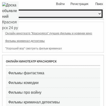
Войти
Регистрация
Поиск
Онлайн кинотеатр "Красноярск" лучшие фильмы и новинки кино
Фильмы криминал детективы
"Хороший вор" смотреть фильм криминал
ОНЛАЙН КИНОТЕАТР КРАСНОЯРСК
Фильмы фантастика
Фильмы комедии
Фильмы про войну
Фильмы криминал детективы