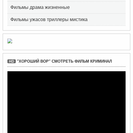
Фильмы драма жизненные
Фильмы ужасов триллеры мистика
"ХОРОШИЙ ВОР" СМОТРЕТЬ ФИЛЬМ КРИМИНАЛ
HD