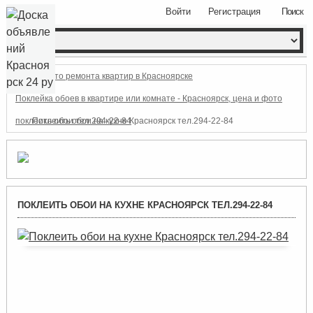
Войти
Регистрация
Поиск
Фото ремонта квартир в Красноярске
Поклейка обоев в квартире или комнате - Красноярск, цена и фото
поклеить обои тел.294-22-84
Поклеить обои на кухне Красноярск тел.294-22-84
ПОКЛЕИТЬ ОБОИ НА КУХНЕ КРАСНОЯРСК ТЕЛ.294-22-84