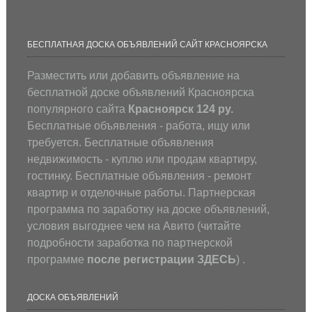
БЕСПЛАТНАЯ ДОСКА ОБЪЯВЛЕНИЙ САЙТ КРАСНОЯРСКА
Разместить или добавить объявление на
бесплатной доске объявлений Красноярска
популярного сайта
Красноярск 124 ру.
Бесплатные объявления - работа, ищу или
требуется. Бесплатные объявления
недвижимость - куплю или продам квартиру,
гостинку. Бесплатные объявления - ремонт
квартир и отделочные работы. Партнерская
программа по заработку на доске объявлений,
условия выгоднее чем на Авито (
читайте
подробности заработка по партнерской
программе
после регистрации
ЗДЕСЬ
) .
ДОСКА ОБЪЯВЛЕНИЙ