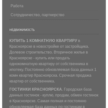
Работа
Сотрудничество, партнерство
НЕДВИЖИМОСТЬ
КУПИТЬ 1 КОМНАТНУЮ КВАРТИРУ
в
Красноярске в новостройке от застройщика.
Долевое строительство. Вторичное жилье в
Красноярске - купить или продать
однокомнатную квартиру от собственника в
ипотеку. Постоянно обновляемая база данных 1
комн квартир Красноярска. Срочная продажа
квартир от собственника.
ГОСТИНКИ КРАСНОЯРСКА
. Городская база
данных гостинок - куплю, продам, обмен гостинок
в Красноярске. Самая полная и постоянно
обновляемая база данных по гостинкам в