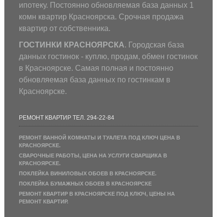
ипотеку. Постоянно обновляемая база данных 1
комн квартир Красноярска. Срочная продажа
квартир от собственника.
ГОСТИНКИ КРАСНОЯРСКА
. Городская база
данных гостинок - куплю, продам, обмен гостинок
в Красноярске. Самая полная и постоянно
обновляемая база данных по гостинкам в
Красноярске.
РЕМОНТ КВАРТИР ТЕЛ. 294-22-84
РЕМОНТ ВАННОЙ КОМНАТЫ И ТУАЛЕТА ПОД КЛЮЧ ЦЕНА В
КРАСНОЯРСКЕ.
СВАРОЧНЫЕ РАБОТЫ, ЦЕНА НА УСЛУГИ СВАРЩИКА В
КРАСНОЯРСКЕ.
ПОКЛЕЙКА ВИНИЛОВЫХ ОБОЕВ В КРАСНОЯРСКЕ.
ПОКЛЕЙКА БУМАЖНЫХ ОБОЕВ В КРАСНОЯРСКЕ
РЕМОНТ КВАРТИР В КРАСНОЯРСКЕ ПОД КЛЮЧ, ЦЕНЫ НА
РЕМОНТ КВАРТИР.