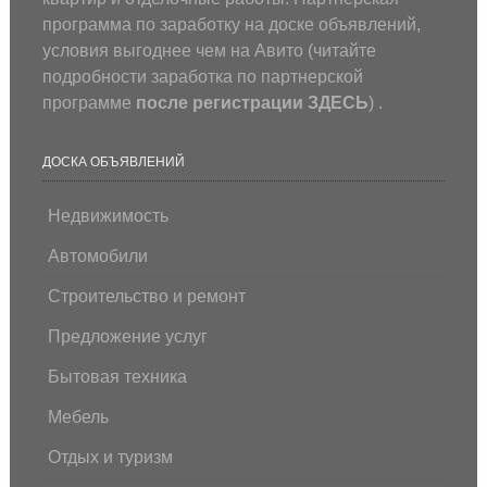
программа по заработку на доске объявлений,
условия выгоднее чем на Авито (
читайте
подробности заработка по партнерской
программе
после регистрации
ЗДЕСЬ
) .
ДОСКА ОБЪЯВЛЕНИЙ
Недвижимость
Автомобили
Строительство и ремонт
Предложение услуг
Бытовая техника
Мебель
Отдых и туризм