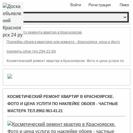
Войти
Регистрация
Поиск
Фото ремонта квартир в Красноярске
Поклейка обоев в квартире или комнате - Красноярск, цена и фото
поклеить обои тел.294-22-84
Косметический ремонт квартир в Красноярске. Фото и цена услуги по
наклейке обоев - частные мастера тел.8902-963-41-21
КОСМЕТИЧЕСКИЙ РЕМОНТ КВАРТИР В КРАСНОЯРСКЕ.
ФОТО И ЦЕНА УСЛУГИ ПО НАКЛЕЙКЕ ОБОЕВ - ЧАСТНЫЕ
МАСТЕРА ТЕЛ.8902-963-41-21