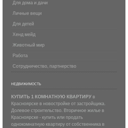
Для дома и дачи
Личные вещи
Для детей
Хенд мейд
Животный мир
Работа
Сотрудничество, партнерство
НЕДВИЖИМОСТЬ
КУПИТЬ 1 КОМНАТНУЮ КВАРТИРУ
в
Красноярске в новостройке от застройщика.
Долевое строительство. Вторичное жилье в
Красноярске - купить или продать
однокомнатную квартиру от собственника в