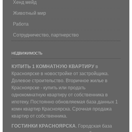
Хенд мейд
Животный мир
Работа
Сотрудничество, партнерство
НЕДВИЖИМОСТЬ
КУПИТЬ 1 КОМНАТНУЮ КВАРТИРУ
в
Красноярске в новостройке от застройщика.
Долевое строительство. Вторичное жилье в
Красноярске - купить или продать
однокомнатную квартиру от собственника в
ипотеку. Постоянно обновляемая база данных 1
комн квартир Красноярска. Срочная продажа
квартир от собственника.
ГОСТИНКИ КРАСНОЯРСКА
. Городская база