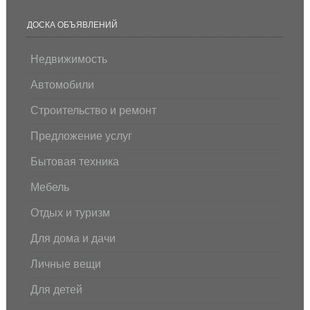
ДОСКА ОБЪЯВЛЕНИЙ
Недвижимость
Автомобили
Строительство и ремонт
Предложение услуг
Бытовая техника
Мебель
Отдых и туризм
Для дома и дачи
Личные вещи
Для детей