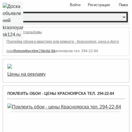
Войти
Регистрация
Поиск
Фотоальбомы
Поклейка обоев в квартире или комнате - Красноярск, цена и фото
поклеить обои тел.294-22-84
Поклеить обои - цены Красноярска тел. 294-22-84
Цены на рекламу
ПОКЛЕИТЬ ОБОИ - ЦЕНЫ КРАСНОЯРСКА ТЕЛ. 294-22-84