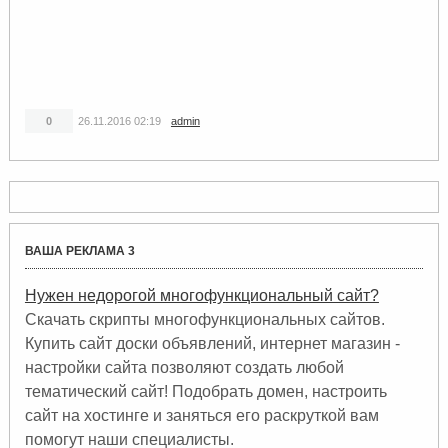
0
26.11.2016
02:19
admin
ВАША РЕКЛАМА 3
Нужен недорогой многофункциональный сайт?
Скачать скрипты многофункциональных сайтов.
Купить сайт доски объявлений, интернет магазин -
настройки сайта позволяют создать любой
тематический сайт! Подобрать домен, настроить
сайт на хостинге и заняться его раскруткой вам
помогут наши специалисты.