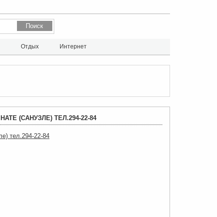
л
Отдых
Интернет
ТЕ (САНУЗЛЕ) ТЕЛ.294-22-84