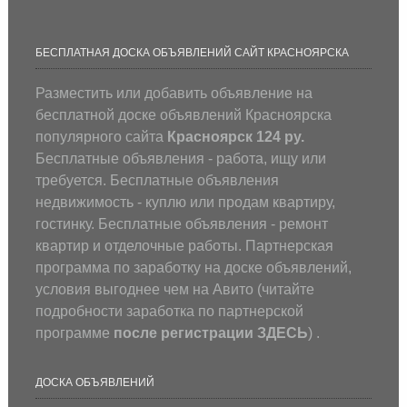
БЕСПЛАТНАЯ ДОСКА ОБЪЯВЛЕНИЙ САЙТ КРАСНОЯРСКА
Разместить или добавить объявление на
бесплатной доске объявлений Красноярска
популярного сайта
Красноярск 124 ру.
Бесплатные объявления - работа, ищу или
требуется. Бесплатные объявления
недвижимость - куплю или продам квартиру,
гостинку. Бесплатные объявления - ремонт
квартир и отделочные работы. Партнерская
программа по заработку на доске объявлений,
условия выгоднее чем на Авито (
читайте
подробности заработка по партнерской
программе
после регистрации
ЗДЕСЬ
) .
ДОСКА ОБЪЯВЛЕНИЙ