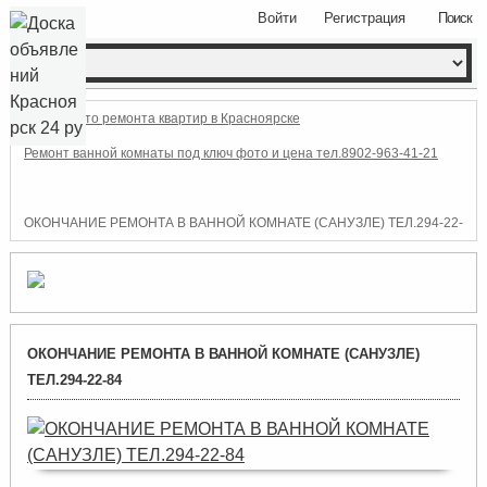
Войти
Регистрация
Поиск
Фото ремонта квартир в Красноярске
Ремонт ванной комнаты под ключ фото и цена тел.8902-963-41-21
ОКОНЧАНИЕ РЕМОНТА В ВАННОЙ КОМНАТЕ (САНУЗЛЕ) ТЕЛ.294-22-
84
ОКОНЧАНИЕ РЕМОНТА В ВАННОЙ КОМНАТЕ (САНУЗЛЕ)
ТЕЛ.294-22-84