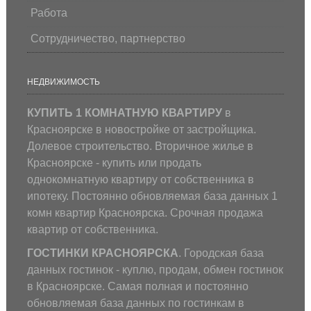
Работа
Сотрудничество, партнерство
НЕДВИЖИМОСТЬ
КУПИТЬ 1 КОМНАТНУЮ КВАРТИРУ
в
Красноярске в новостройке от застройщика.
Долевое строительство. Вторичное жилье в
Красноярске - купить или продать
однокомнатную квартиру от собственника в
ипотеку. Постоянно обновляемая база данных 1
комн квартир Красноярска. Срочная продажа
квартир от собственника.
ГОСТИНКИ КРАСНОЯРСКА
. Городская база
данных гостинок - куплю, продам, обмен гостинок
в Красноярске. Самая полная и постоянно
обновляемая база данных по гостинкам в