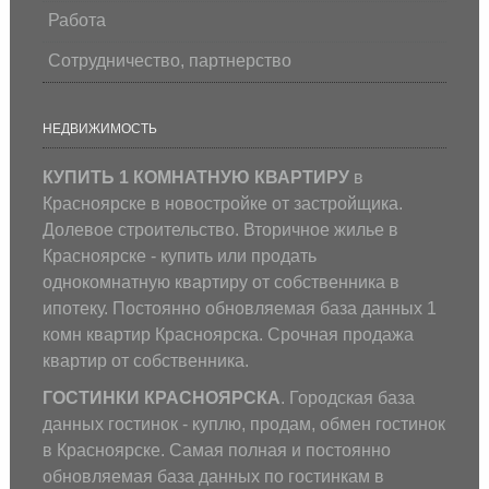
Работа
Сотрудничество, партнерство
НЕДВИЖИМОСТЬ
КУПИТЬ 1 КОМНАТНУЮ КВАРТИРУ
в
Красноярске в новостройке от застройщика.
Долевое строительство. Вторичное жилье в
Красноярске - купить или продать
однокомнатную квартиру от собственника в
ипотеку. Постоянно обновляемая база данных 1
комн квартир Красноярска. Срочная продажа
квартир от собственника.
ГОСТИНКИ КРАСНОЯРСКА
. Городская база
данных гостинок - куплю, продам, обмен гостинок
в Красноярске. Самая полная и постоянно
обновляемая база данных по гостинкам в