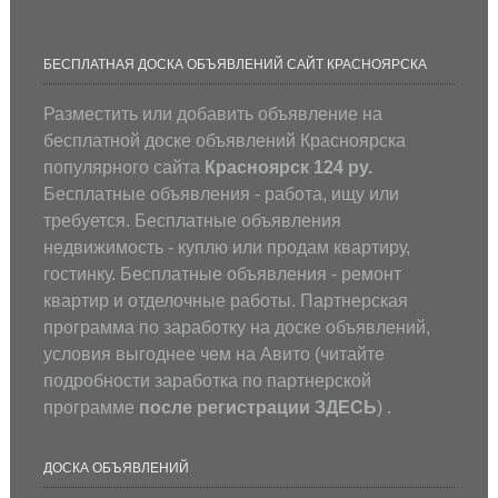
БЕСПЛАТНАЯ ДОСКА ОБЪЯВЛЕНИЙ САЙТ КРАСНОЯРСКА
Разместить или добавить объявление на
бесплатной доске объявлений Красноярска
популярного сайта
Красноярск 124 ру.
Бесплатные объявления - работа, ищу или
требуется. Бесплатные объявления
недвижимость - куплю или продам квартиру,
гостинку. Бесплатные объявления - ремонт
квартир и отделочные работы. Партнерская
программа по заработку на доске объявлений,
условия выгоднее чем на Авито (
читайте
подробности заработка по партнерской
программе
после регистрации
ЗДЕСЬ
) .
ДОСКА ОБЪЯВЛЕНИЙ