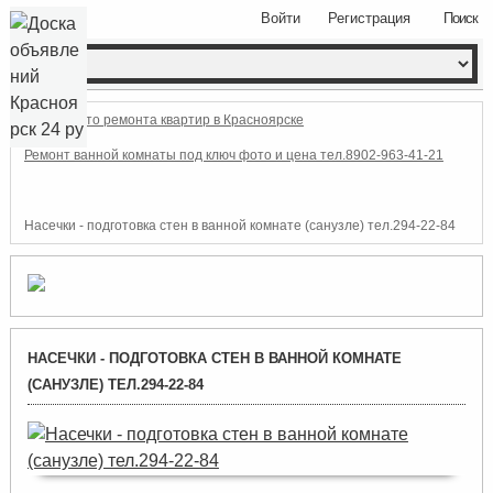
Войти
Регистрация
Поиск
Фото ремонта квартир в Красноярске
Ремонт ванной комнаты под ключ фото и цена тел.8902-963-41-21
Насечки - подготовка стен в ванной комнате (санузле) тел.294-22-84
НАСЕЧКИ - ПОДГОТОВКА СТЕН В ВАННОЙ КОМНАТЕ
(САНУЗЛЕ) ТЕЛ.294-22-84