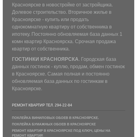
Красноярске в новостройке от застройщика.
Долевое строительство. Вторичное жилье в
Красноярске - купить или продать
однокомнатную квартиру от собственника в
ипотеку. Постоянно обновляемая база данных 1
комн квартир Красноярска. Срочная продажа
квартир от собственника.
ГОСТИНКИ КРАСНОЯРСКА
. Городская база
данных гостинок - куплю, продам, обмен гостинок
в Красноярске. Самая полная и постоянно
обновляемая база данных по гостинкам в
Красноярске.
РЕМОНТ КВАРТИР ТЕЛ. 294-22-84
ПОКЛЕЙКА ВИНИЛОВЫХ ОБОЕВ В КРАСНОЯРСКЕ.
ПОКЛЕЙКА БУМАЖНЫХ ОБОЕВ В КРАСНОЯРСКЕ
РЕМОНТ КВАРТИР В КРАСНОЯРСКЕ ПОД КЛЮЧ, ЦЕНЫ НА
РЕМОНТ КВАРТИР.