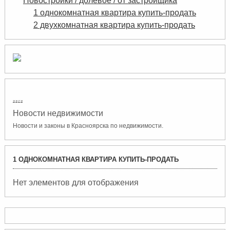
Новостройки / долевое / от застройщика
1 однокомнатная квартира купить-продать
2 двухкомнатная квартира купить-продать
15
16
17
18
Новости недвижимости
Новости и законы в Красноярска по недвижимости.
1 ОДНОКОМНАТНАЯ КВАРТИРА КУПИТЬ-ПРОДАТЬ
Нет элементов для отображения