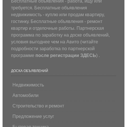
Бесплатные объявления - работа, ищу или
требуется. Бесплатные объявления
недвижимость - куплю или продам квартиру,
гостинку. Бесплатные объявления - ремонт
квартир и отделочные работы. Партнерская
программа по заработку на доске объявлений,
условия выгоднее чем на Авито (
читайте
подробности заработка по партнерской
программе
после регистрации
ЗДЕСЬ
) .
ДОСКА ОБЪЯВЛЕНИЙ
Недвижимость
Автомобили
Строительство и ремонт
Предложение услуг
Бытовая техника