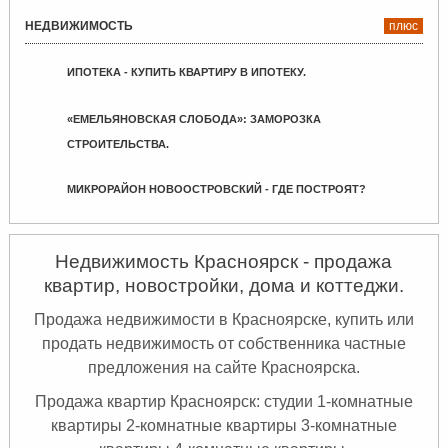
НЕДВИЖИМОСТЬ
плюс
ИПОТЕКА - КУПИТЬ КВАРТИРУ В ИПОТЕКУ.
«ЕМЕЛЬЯНОВСКАЯ СЛОБОДА»: ЗАМОРОЗКА
СТРОИТЕЛЬСТВА.
МИКРОРАЙОН НОВООСТРОВСКИЙ - ГДЕ ПОСТРОЯТ?
Недвижимость Красноярск - продажа
квартир, новостройки, дома и коттеджи.
Продажа недвижимости в Красноярске, купить или
продать недвижимость от собственника частные
предложения на сайте Красноярска.
Продажа квартир Красноярск: студии 1-комнатные
квартиры 2-комнатные квартиры 3-комнатные