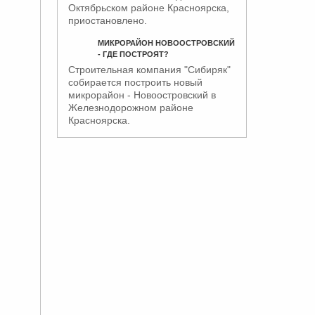
Октябрьском районе Красноярска,
приостановлено.
МИКРОРАЙОН НОВООСТРОВСКИЙ
- ГДЕ ПОСТРОЯТ?
Строительная компания "Сибиряк"
собирается построить новый
микрорайон - Новоостровский в
Железнодорожном районе
Красноярска
.