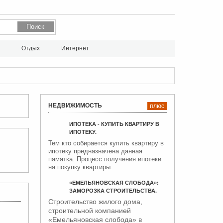
л
Отдых
Интернет
НЕДВИЖИМОСТЬ
плюс
ИПОТЕКА - КУПИТЬ КВАРТИРУ В
ИПОТЕКУ.
Тем кто собирается купить квартиру в
ипотеку предназначена данная
памятка. Процесс получения ипотеки
на покупку квартиры.
«ЕМЕЛЬЯНОВСКАЯ СЛОБОДА»:
ЗАМОРОЗКА СТРОИТЕЛЬСТВА.
Строительство жилого дома,
строительной компанией
«Емельяновская слобода» в