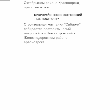
Октябрьском районе Красноярска,
приостановлено.
МИКРОРАЙОН НОВООСТРОВСКИЙ
- ГДЕ ПОСТРОЯТ?
Строительная компания "Сибиряк"
собирается построить новый
микрорайон - Новоостровский в
Железнодорожном районе
Красноярска
.