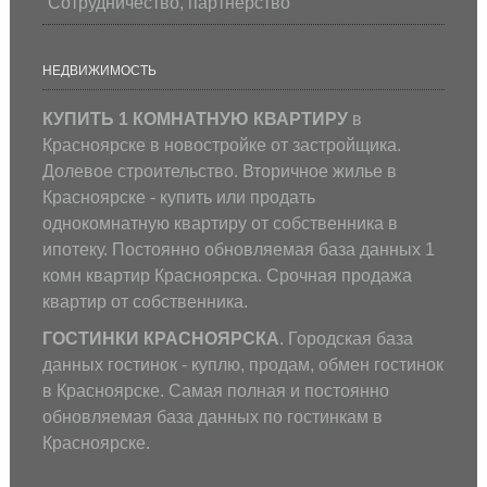
Сотрудничество, партнерство
НЕДВИЖИМОСТЬ
КУПИТЬ 1 КОМНАТНУЮ КВАРТИРУ
в
Красноярске в новостройке от застройщика.
Долевое строительство. Вторичное жилье в
Красноярске - купить или продать
однокомнатную квартиру от собственника в
ипотеку. Постоянно обновляемая база данных 1
комн квартир Красноярска. Срочная продажа
квартир от собственника.
ГОСТИНКИ КРАСНОЯРСКА
. Городская база
данных гостинок - куплю, продам, обмен гостинок
в Красноярске. Самая полная и постоянно
обновляемая база данных по гостинкам в
Красноярске.