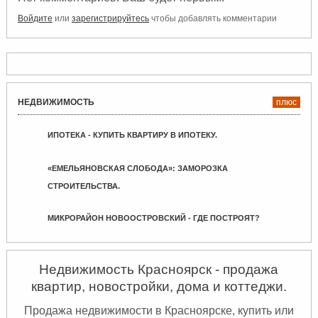
Войдите
или
зарегистрируйтесь
чтобы добавлять комментарии
НЕДВИЖИМОСТЬ
плюс
ИПОТЕКА - КУПИТЬ КВАРТИРУ В ИПОТЕКУ.
«ЕМЕЛЬЯНОВСКАЯ СЛОБОДА»: ЗАМОРОЗКА
СТРОИТЕЛЬСТВА.
МИКРОРАЙОН НОВООСТРОВСКИЙ - ГДЕ ПОСТРОЯТ?
Недвижимость Красноярск - продажа
квартир, новостройки, дома и коттеджи.
Продажа недвижимости в Красноярске, купить или