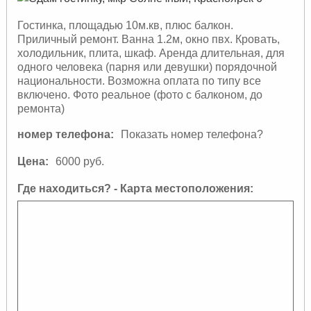
Гостинка, площадью 10м.кв, плюс балкон.
Приличный ремонт. Ванна 1.2м, окно пвх. Кровать,
холодильник, плита, шкаф. Аренда длительная, для
одного человека (парня или девушки) порядочной
национальности. Возможна оплата по типу все
включено. Фото реальное (фото с балконом, до
ремонта)
номер телефона:
Показать номер телефона?
Цена:
6000 руб.
Где находиться? - Карта местоположения: