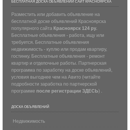
БЕСПЛАТНАЯ ДОСКА ОБЪЯВЛЕНИЙ САЙТ КРАСНОЯРСКА
Разместить или добавить объявление на
бесплатной доске объявлений Красноярска
популярного сайта
Красноярск 124 ру.
Бесплатные объявления - работа, ищу или
требуется. Бесплатные объявления
недвижимость - куплю или продам квартиру,
гостинку. Бесплатные объявления - ремонт
квартир и отделочные работы. Партнерская
программа по заработку на доске объявлений,
условия выгоднее чем на Авито (
читайте
подробности заработка по партнерской
программе
после регистрации
ЗДЕСЬ
) .
ДОСКА ОБЪЯВЛЕНИЙ
Недвижимость