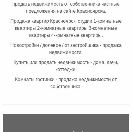
продать недвижимость от собственника частные
предложения на сайте Красноярска.
Продажа квартир Красноярск: студии 1-комнатные
квартиры 2-комнатные квартиры 3-комнатные
квартиры 4-комнатные квартиры.
Новостройки / долевое / от застройщика - продажа
недвижимости.
Купить или продать недвижимость - дома, дачи,
коттеджи.
Комнаты
гостинки - продажа недвижимости от
собственника.