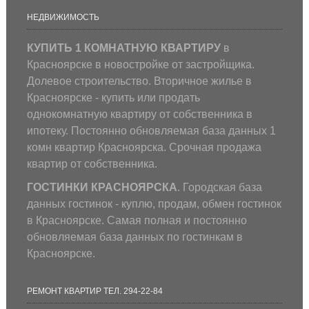
НЕДВИЖИМОСТЬ
КУПИТЬ 1 КОМНАТНУЮ КВАРТИРУ
в
Красноярске в новостройке от застройщика.
Долевое строительство. Вторичное жилье в
Красноярске - купить или продать
однокомнатную квартиру от собственника в
ипотеку. Постоянно обновляемая база данных 1
комн квартир Красноярска. Срочная продажа
квартир от собственника.
ГОСТИНКИ КРАСНОЯРСКА
. Городская база
данных гостинок - куплю, продам, обмен гостинок
в Красноярске. Самая полная и постоянно
обновляемая база данных по гостинкам в
Красноярске.
РЕМОНТ КВАРТИР ТЕЛ. 294-22-84