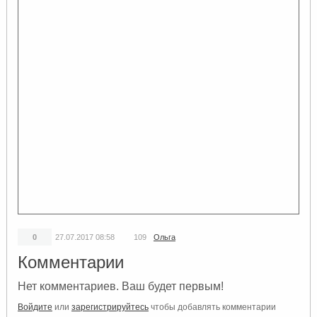
0
27.07.2017
08:58
109
Ольга
Комментарии
Нет комментариев. Ваш будет первым!
Войдите
или
зарегистрируйтесь
чтобы добавлять комментарии