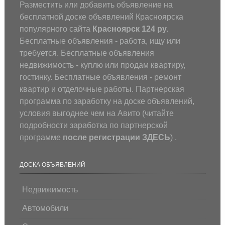
Разместить или добавить объявление на
бесплатной доске объявлений Красноярска
популярного сайта
Красноярск 124 ру.
Бесплатные объявления - работа, ищу или
требуется. Бесплатные объявления
недвижимость - куплю или продам квартиру,
гостинку. Бесплатные объявления - ремонт
квартир и отделочные работы. Партнерская
программа по заработку на доске объявлений,
условия выгоднее чем на Авито (
читайте
подробности заработка по партнерской
программе
после регистрации
ЗДЕСЬ
) .
ДОСКА ОБЪЯВЛЕНИЙ
Недвижимость
Автомобили