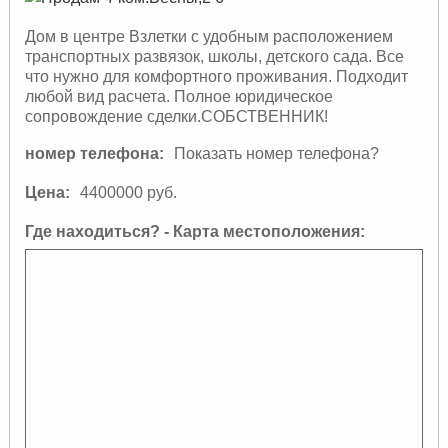
Дом в центре Взлетки с удобным расположением
транспортных развязок, школы, детского сада. Все
что нужно для комфортного проживания. Подходит
любой вид расчета. Полное юридическое
сопровождение сделки.СОБСТВЕННИК!
номер телефона:
Показать номер телефона?
Цена:
4400000 руб.
Где находиться? - Карта местоположения: