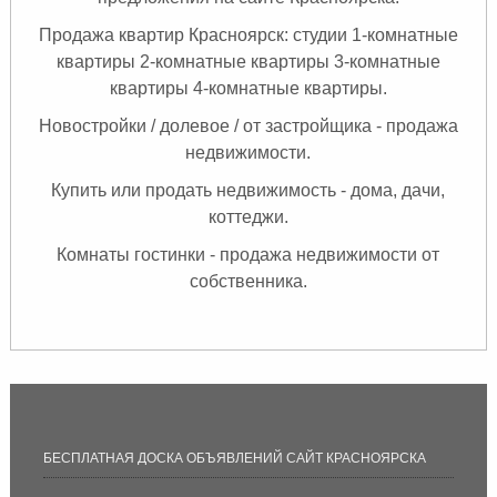
Продажа квартир Красноярск: студии 1-комнатные
квартиры 2-комнатные квартиры 3-комнатные
квартиры 4-комнатные квартиры.
Новостройки / долевое / от застройщика - продажа
недвижимости.
Купить или продать недвижимость - дома, дачи,
коттеджи.
Комнаты
гостинки - продажа недвижимости от
собственника.
БЕСПЛАТНАЯ ДОСКА ОБЪЯВЛЕНИЙ САЙТ КРАСНОЯРСКА