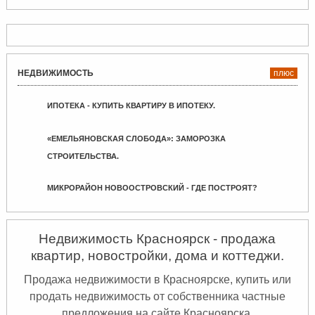
НЕДВИЖИМОСТЬ
плюс
ИПОТЕКА - КУПИТЬ КВАРТИРУ В ИПОТЕКУ.
«ЕМЕЛЬЯНОВСКАЯ СЛОБОДА»: ЗАМОРОЗКА
СТРОИТЕЛЬСТВА.
МИКРОРАЙОН НОВООСТРОВСКИЙ - ГДЕ ПОСТРОЯТ?
Недвижимость Красноярск - продажа
квартир, новостройки, дома и коттеджи.
Продажа недвижимости в Красноярске, купить или
продать недвижимость от собственника частные
предложения на сайте Красноярска.