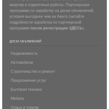
квартир и отделочные работы. Партнерская
программа по заработку на доске объявлений,
условия выгоднее чем на Авито (
читайте
подробности заработка по партнерской
программе
после регистрации
ЗДЕСЬ
) .
ДОСКА ОБЪЯВЛЕНИЙ
Недвижимость
Автомобили
Строительство и ремонт
Предложение услуг
Бытовая техника
Мебель
Отдых и туризм