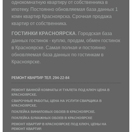
однокомнатную квартиру от собственника в
ипотеку. Постоянно обновляемая база данных 1
комн квартир Красноярска. Срочная продажа
квартир от собственника.
ГОСТИНКИ КРАСНОЯРСКА
. Городская база
данных гостинок - куплю, продам, обмен гостинок
в Красноярске. Самая полная и постоянно
обновляемая база данных по гостинкам в
Красноярске.
РЕМОНТ КВАРТИР ТЕЛ. 294-22-84
РЕМОНТ ВАННОЙ КОМНАТЫ И ТУАЛЕТА ПОД КЛЮЧ ЦЕНА В
КРАСНОЯРСКЕ.
СВАРОЧНЫЕ РАБОТЫ, ЦЕНА НА УСЛУГИ СВАРЩИКА В
КРАСНОЯРСКЕ.
ПОКЛЕЙКА ВИНИЛОВЫХ ОБОЕВ В КРАСНОЯРСКЕ.
ПОКЛЕЙКА БУМАЖНЫХ ОБОЕВ В КРАСНОЯРСКЕ
РЕМОНТ КВАРТИР В КРАСНОЯРСКЕ ПОД КЛЮЧ, ЦЕНЫ НА
РЕМОНТ КВАРТИР.