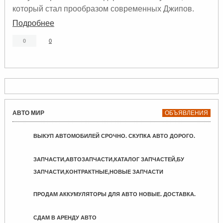
который стал прообразом современных Джипов.
Подробнее
0
0
АВТО МИР
ОБЪЯВЛЕНИЯ
ВЫКУП АВТОМОБИЛЕЙ СРОЧНО. СКУПКА АВТО ДОРОГО.
ЗАПЧАСТИ,АВТОЗАПЧАСТИ,КАТАЛОГ ЗАПЧАСТЕЙ,БУ
ЗАПЧАСТИ,КОНТРАКТНЫЕ,НОВЫЕ ЗАПЧАСТИ
ПРОДАМ АККУМУЛЯТОРЫ ДЛЯ АВТО НОВЫЕ. ДОСТАВКА.
СДАМ В АРЕНДУ АВТО