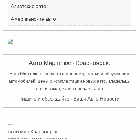
Азиатские авто
Американские авто
Авто Мир плюс - Красноярск.
Авто Мир плюс - новости автопрома, статьи и обсуждение
автомобилей, цены и комплектации новых авто, владельцы
авто и закон, купля продажа авто.
Пишите и обсуждайте - Ваши Авто
Новости.
12
13
14
Авто мир Красноярск