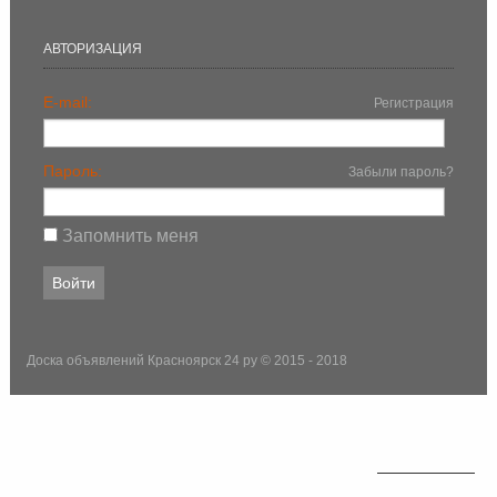
АВТОРИЗАЦИЯ
E-mail:
Регистрация
Пароль:
Забыли пароль?
Запомнить меня
Доска объявлений Красноярск 24 ру
© 2015 - 2018