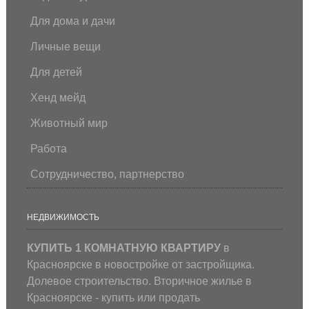
Для дома и дачи
Личные вещи
Для детей
Хенд мейд
Животный мир
Работа
Сотрудничество, партнерство
НЕДВИЖИМОСТЬ
КУПИТЬ 1 КОМНАТНУЮ КВАРТИРУ
в
Красноярске в новостройке от застройщика.
Долевое строительство. Вторичное жилье в
Красноярске - купить или продать