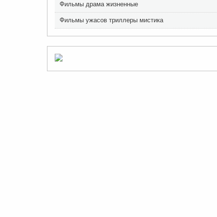
Фильмы драма жизненные
Фильмы ужасов триллеры мистика