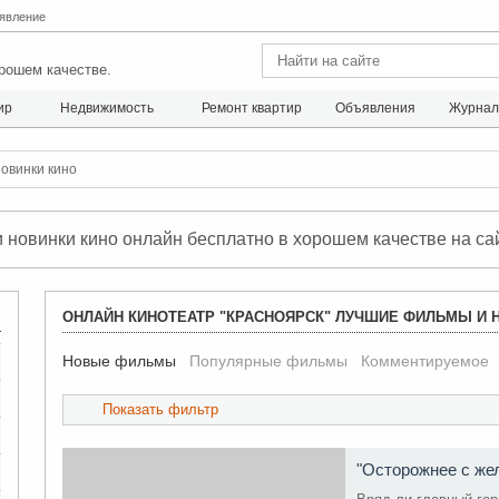
явление
рошем качестве.
ир
Недвижимость
Ремонт квартир
Объявления
Журна
овинки кино
новинки кино онлайн бесплатно в хорошем качестве на са
ОНЛАЙН КИНОТЕАТР "КРАСНОЯРСК" ЛУЧШИЕ ФИЛЬМЫ И 
Новые фильмы
Популярные фильмы
Комментируемое
Показать фильтр
"Осторожнее с же