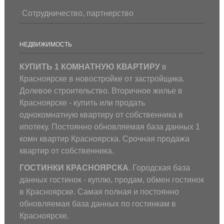
Сотрудничество, партнерство
НЕДВИЖИМОСТЬ
КУПИТЬ 1 КОМНАТНУЮ КВАРТИРУ
в
Красноярске в новостройке от застройщика.
Долевое строительство. Вторичное жилье в
Красноярске - купить или продать
однокомнатную квартиру от собственника в
ипотеку. Постоянно обновляемая база данных 1
комн квартир Красноярска. Срочная продажа
квартир от собственника.
ГОСТИНКИ КРАСНОЯРСКА
. Городская база
данных гостинок - куплю, продам, обмен гостинок
в Красноярске. Самая полная и постоянно
обновляемая база данных по гостинкам в
Красноярске.