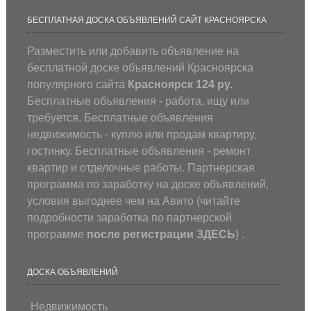
БЕСПЛАТНАЯ ДОСКА ОБЪЯВЛЕНИЙ САЙТ КРАСНОЯРСКА
Разместить или добавить объявление на
бесплатной доске объявлений Красноярска
популярного сайта
Красноярск 124 ру.
Бесплатные объявления - работа, ищу или
требуется. Бесплатные объявления
недвижимость - куплю или продам квартиру,
гостинку. Бесплатные объявления - ремонт
квартир и отделочные работы. Партнерская
программа по заработку на доске объявлений,
условия выгоднее чем на Авито (
читайте
подробности заработка по партнерской
программе
после регистрации
ЗДЕСЬ
) .
ДОСКА ОБЪЯВЛЕНИЙ
Недвижимость