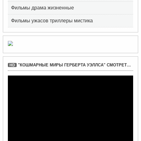
Фильмы драма жизненные
Фильмы ужасов триллеры мистика
"КОШМАРНЫЕ МИРЫ ГЕРБЕРТА УЭЛЛСА" СМОТРЕТЬ ФИЛЬМ ФАНТАСТИКА
HD