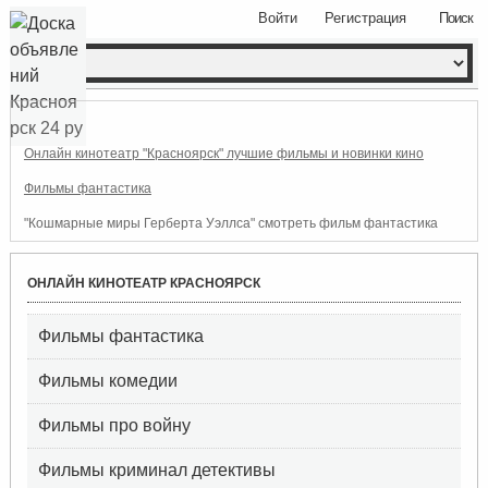
Войти
Регистрация
Поиск
Онлайн кинотеатр "Красноярск" лучшие фильмы и новинки кино
Фильмы фантастика
"Кошмарные миры Герберта Уэллса" смотреть фильм фантастика
ОНЛАЙН КИНОТЕАТР КРАСНОЯРСК
Фильмы фантастика
Фильмы комедии
Фильмы про войну
Фильмы криминал детективы