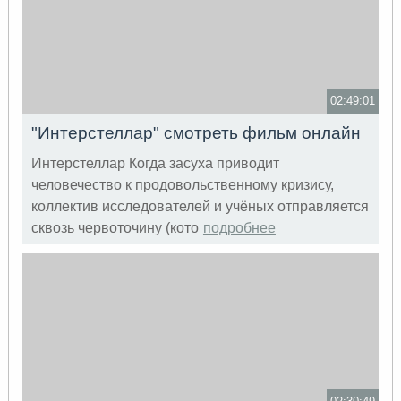
02:49:01
"Интерстеллар" смотреть фильм онлайн
Интерстеллар Когда засуха приводит
человечество к продовольственному кризису,
коллектив исследователей и учёных отправляется
сквозь червоточину (кото
подробнее