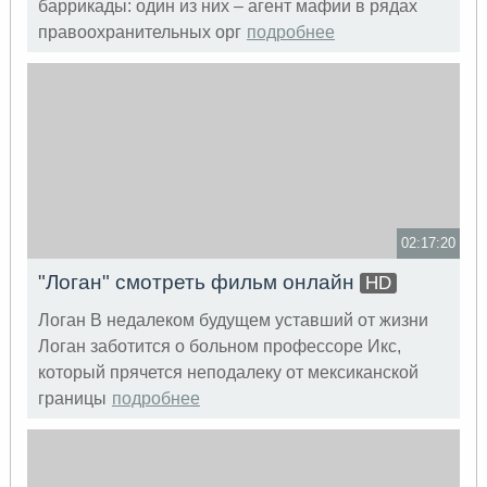
баррикады: один из них – агент мафии в рядах
правоохранительных орг
подробнее
02:17:20
"Логан" смотреть фильм онлайн
HD
Логан В недалеком будущем уставший от жизни
Логан заботится о больном профессоре Икс,
который прячется неподалеку от мексиканской
границы
подробнее