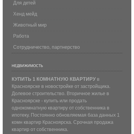
Для детей
Хенд мейд
Животный мир
Работа
Сотрудничество, партнерство
НЕДВИЖИМОСТЬ
КУПИТЬ 1 КОМНАТНУЮ КВАРТИРУ
в
Красноярске в новостройке от застройщика.
Долевое строительство. Вторичное жилье в
Красноярске - купить или продать
однокомнатную квартиру от собственника в
ипотеку. Постоянно обновляемая база данных 1
комн квартир Красноярска. Срочная продажа
квартир от собственника.