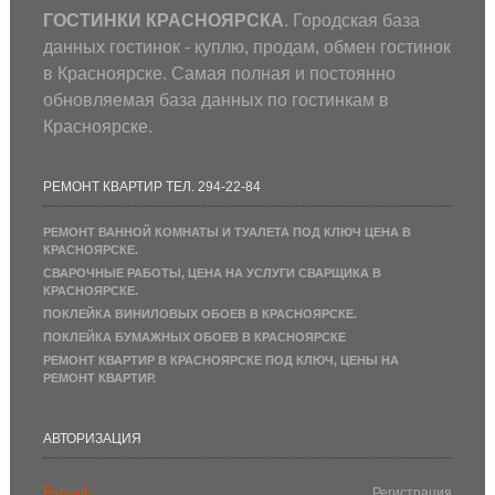
ГОСТИНКИ КРАСНОЯРСКА
. Городская база
данных гостинок - куплю, продам, обмен гостинок
в Красноярске. Самая полная и постоянно
обновляемая база данных по гостинкам в
Красноярске.
РЕМОНТ КВАРТИР ТЕЛ. 294-22-84
РЕМОНТ ВАННОЙ КОМНАТЫ И ТУАЛЕТА ПОД КЛЮЧ ЦЕНА В
КРАСНОЯРСКЕ.
СВАРОЧНЫЕ РАБОТЫ, ЦЕНА НА УСЛУГИ СВАРЩИКА В
КРАСНОЯРСКЕ.
ПОКЛЕЙКА ВИНИЛОВЫХ ОБОЕВ В КРАСНОЯРСКЕ.
ПОКЛЕЙКА БУМАЖНЫХ ОБОЕВ В КРАСНОЯРСКЕ
РЕМОНТ КВАРТИР В КРАСНОЯРСКЕ ПОД КЛЮЧ, ЦЕНЫ НА
РЕМОНТ КВАРТИР.
АВТОРИЗАЦИЯ
E-mail:
Регистрация