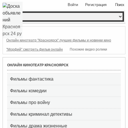
Войти
Регистрация
Поиск
Онлайн кинотеатр "Красноярск" лучшие фильмы и новинки кино
"Морфий​" смотреть фильм онлайн
Похожие видео ролики
ОНЛАЙН КИНОТЕАТР КРАСНОЯРСК
Фильмы фантастика
Фильмы комедии
Фильмы про войну
Фильмы криминал детективы
Фильмы драма жизненные