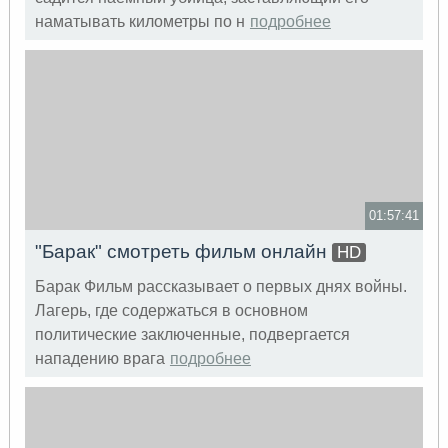
наматывать километры по н
подробнее
01:57:41
"Барак" смотреть фильм онлайн
HD
Барак Фильм рассказывает о первых днях войны.
Лагерь, где содержаться в основном
политические заключенные, подвергается
нападению врага
подробнее