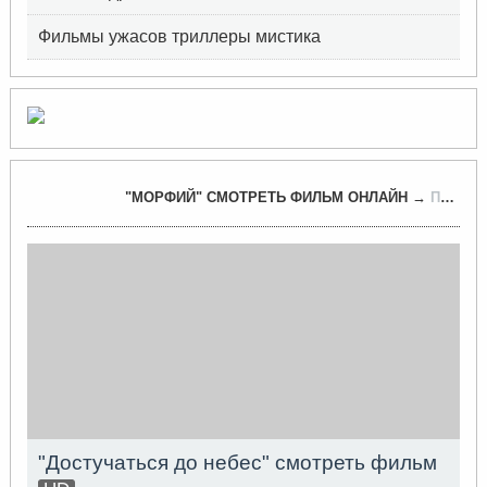
Фильмы ужасов триллеры мистика
"МОРФИЙ​" СМОТРЕТЬ ФИЛЬМ ОНЛАЙН →
ПОХОЖИЕ ВИДЕО РОЛИКИ
"Достучаться до небес" смотреть фильм