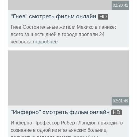
02:20:41
"Гнев" смотреть фильм онлайн
HD
Гнев Состоятельные жители Мехико в панике:
всего за шесть дней в городе пропали 24
человека
подробнее
02:01:49
"Инферно" смотреть фильм онлайн
HD
Инферно Профессор Роберт Лэнгдон приходит в
сознание в одной из итальянских больниц,