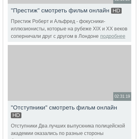
"Престиж" смотреть фильм онлайн
HD
Престиж Роберт и Альфред - фокусники-
иллюзионисты, которые на рубеже XIX и XX веков
соперничали друг с другом в Лондоне
подробнее
02:31:19
"Отступники" смотреть фильм онлайн
HD
Отступники Два лучших выпускника полицейской
академии оказались по разные стороны