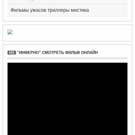
Фильмы ужасов триллеры мистика
"ИНФЕРНО" СМОТРЕТЬ ФИЛЬМ ОНЛАЙН
HD