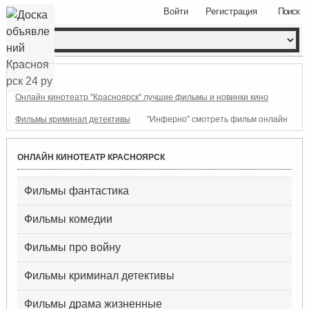
Войти
Регистрация
Поиск
Онлайн кинотеатр "Красноярск" лучшие фильмы и новинки кино
Фильмы криминал детективы
"Инферно" смотреть фильм онлайн
ОНЛАЙН КИНОТЕАТР КРАСНОЯРСК
Фильмы фантастика
Фильмы комедии
Фильмы про войну
Фильмы криминал детективы
Фильмы драма жизненные