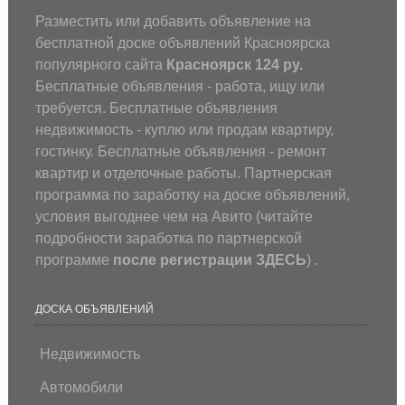
Разместить или добавить объявление на
бесплатной доске объявлений Красноярска
популярного сайта
Красноярск 124 ру.
Бесплатные объявления - работа, ищу или
требуется. Бесплатные объявления
недвижимость - куплю или продам квартиру,
гостинку. Бесплатные объявления - ремонт
квартир и отделочные работы. Партнерская
программа по заработку на доске объявлений,
условия выгоднее чем на Авито (
читайте
подробности заработка по партнерской
программе
после регистрации
ЗДЕСЬ
) .
ДОСКА ОБЪЯВЛЕНИЙ
Недвижимость
Автомобили