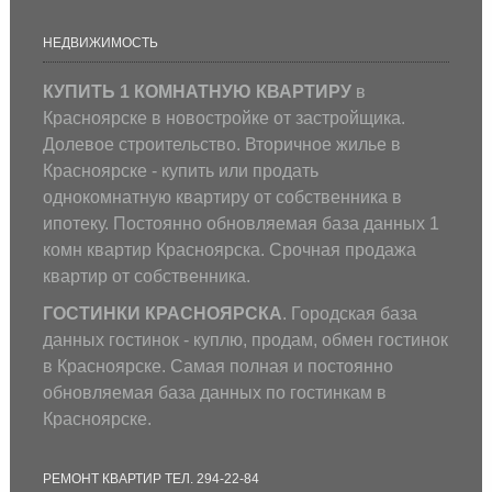
НЕДВИЖИМОСТЬ
КУПИТЬ 1 КОМНАТНУЮ КВАРТИРУ
в
Красноярске в новостройке от застройщика.
Долевое строительство. Вторичное жилье в
Красноярске - купить или продать
однокомнатную квартиру от собственника в
ипотеку. Постоянно обновляемая база данных 1
комн квартир Красноярска. Срочная продажа
квартир от собственника.
ГОСТИНКИ КРАСНОЯРСКА
. Городская база
данных гостинок - куплю, продам, обмен гостинок
в Красноярске. Самая полная и постоянно
обновляемая база данных по гостинкам в
Красноярске.
РЕМОНТ КВАРТИР ТЕЛ. 294-22-84