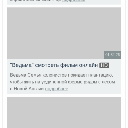
01:32:26
"Ведьма" смотреть фильм онлайн
HD
Ведьма Семья колонистов покидает плантацию,
чтобы жить на уединенной ферме рядом с лесом
в Новой Англии
подробнее