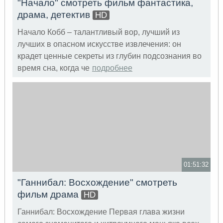
"Начало" смотреть фильм фантастика,
драма, детектив
HD
Начало Кобб – талантливый вор, лучший из
лучших в опасном искусстве извлечения: он
крадет ценные секреты из глубин подсознания во
время сна, когда че
подробнее
01:51:32
"Ганнибал: Восхождение" смотреть
фильм драма
HD
Ганнибал: Восхождение Первая глава жизни