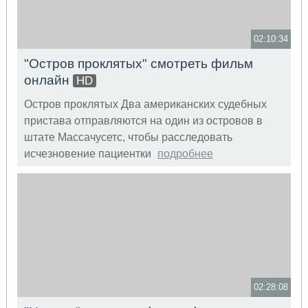
02:10:34
"Остров проклятых" смотреть фильм
онлайн
HD
Остров проклятых Два американских судебных
пристава отправляются на один из островов в
штате Массачусетс, чтобы расследовать
исчезновение пациентки
подробнее
02:28:08