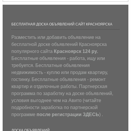
БЕСПЛАТНАЯ ДОСКА ОБЪЯВЛЕНИЙ САЙТ КРАСНОЯРСКА
Разместить или добавить объявление на
бесплатной доске объявлений Красноярска
популярного сайта
Красноярск 124 ру.
Бесплатные объявления - работа, ищу или
требуется. Бесплатные объявления
недвижимость - куплю или продам квартиру,
гостинку. Бесплатные объявления - ремонт
квартир и отделочные работы. Партнерская
программа по заработку на доске объявлений,
условия выгоднее чем на Авито (
читайте
подробности заработка по партнерской
программе
после регистрации
ЗДЕСЬ
) .
ДОСКА ОБЪЯВЛЕНИЙ