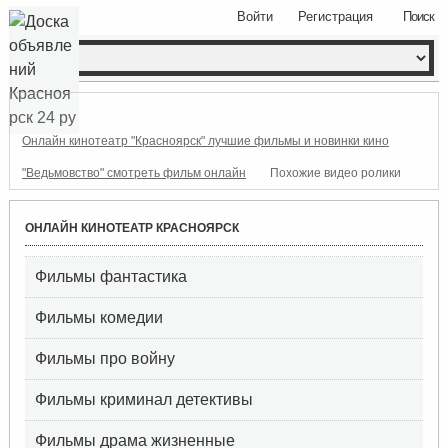
Войти
Регистрация
Поиск
Онлайн кинотеатр "Красноярск" лучшие фильмы и новинки кино
"Ведьмовство" смотреть фильм онлайн
Похожие видео ролики
ОНЛАЙН КИНОТЕАТР КРАСНОЯРСК
Фильмы фантастика
Фильмы комедии
Фильмы про войну
Фильмы криминал детективы
Фильмы драма жизненные