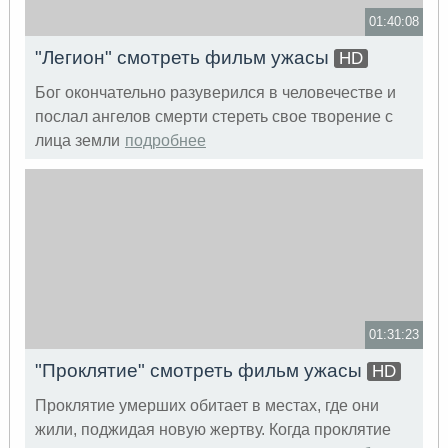
01:40:08
"Легион" смотреть фильм ужасы
HD
Бог окончательно разуверился в человечестве и
послал ангелов смерти стереть свое творение с
лица земли
подробнее
01:31:23
"Проклятие" смотреть фильм ужасы
HD
Проклятие умерших обитает в местах, где они
жили, поджидая новую жертву. Когда проклятие