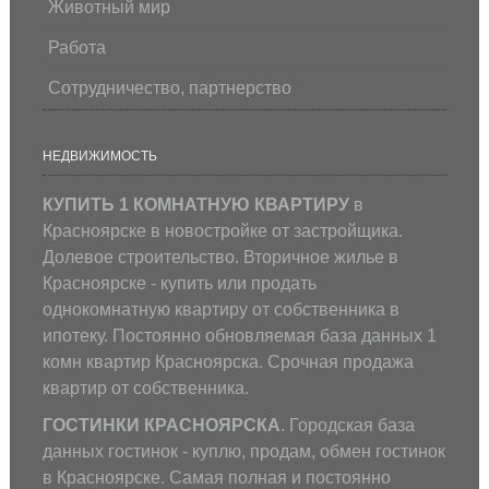
Животный мир
Работа
Сотрудничество, партнерство
НЕДВИЖИМОСТЬ
КУПИТЬ 1 КОМНАТНУЮ КВАРТИРУ
в
Красноярске в новостройке от застройщика.
Долевое строительство. Вторичное жилье в
Красноярске - купить или продать
однокомнатную квартиру от собственника в
ипотеку. Постоянно обновляемая база данных 1
комн квартир Красноярска. Срочная продажа
квартир от собственника.
ГОСТИНКИ КРАСНОЯРСКА
. Городская база
данных гостинок - куплю, продам, обмен гостинок
в Красноярске. Самая полная и постоянно