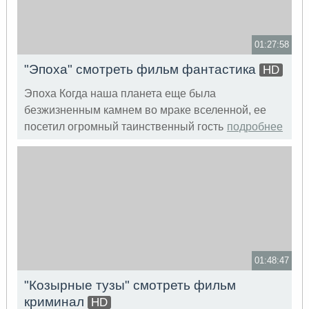
01:27:58
"Эпоха" смотреть фильм фантастика
HD
Эпоха Когда наша планета еще была
безжизненным камнем во мраке вселенной, ее
посетил огромный таинственный гость
подробнее
01:48:47
"Козырные тузы" смотреть фильм
криминал
HD