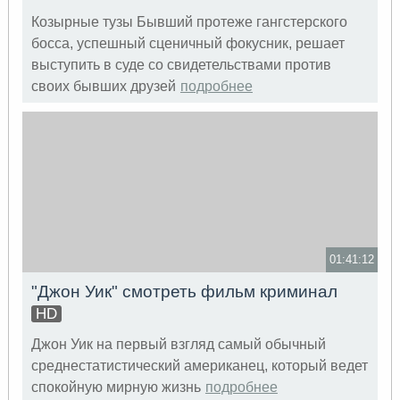
Козырные тузы Бывший протеже гангстерского
босса, успешный сценичный фокусник, решает
выступить в суде со свидетельствами против
своих бывших друзей
подробнее
01:41:12
"Джон Уик" смотреть фильм криминал
HD
Джон Уик на первый взгляд самый обычный
среднестатистический американец, который ведет
спокойную мирную жизнь
подробнее