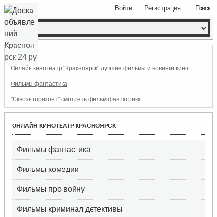
Войти
Регистрация
Поиск
Онлайн кинотеатр "Красноярск" лучшие фильмы и новинки кино
Фильмы фантастика
"Сквозь горизонт" смотреть фильм фантастика
ОНЛАЙН КИНОТЕАТР КРАСНОЯРСК
Фильмы фантастика
Фильмы комедии
Фильмы про войну
Фильмы криминал детективы