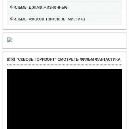
Фильмы драма жизненные
Фильмы ужасов триллеры мистика
"СКВОЗЬ ГОРИЗОНТ" СМОТРЕТЬ ФИЛЬМ ФАНТАСТИКА
HD