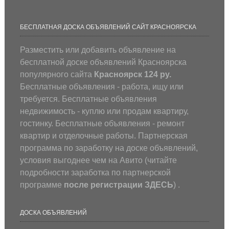
БЕСПЛАТНАЯ ДОСКА ОБЪЯВЛЕНИЙ САЙТ КРАСНОЯРСКА
Разместить или добавить объявление на
бесплатной доске объявлений Красноярска
популярного сайта
Красноярск 124 ру.
Бесплатные объявления - работа, ищу или
требуется. Бесплатные объявления
недвижимость - куплю или продам квартиру,
гостинку. Бесплатные объявления - ремонт
квартир и отделочные работы. Партнерская
программа по заработку на доске объявлений,
условия выгоднее чем на Авито (
читайте
подробности заработка по партнерской
программе
после регистрации
ЗДЕСЬ
) .
ДОСКА ОБЪЯВЛЕНИЙ