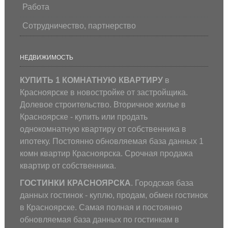
Работа
Сотрудничество, партнерство
НЕДВИЖИМОСТЬ
КУПИТЬ 1 КОМНАТНУЮ КВАРТИРУ
в
Красноярске в новостройке от застройщика.
Долевое строительство. Вторичное жилье в
Красноярске - купить или продать
однокомнатную квартиру от собственника в
ипотеку. Постоянно обновляемая база данных 1
комн квартир Красноярска. Срочная продажа
квартир от собственника.
ГОСТИНКИ КРАСНОЯРСКА
. Городская база
данных гостинок - куплю, продам, обмен гостинок
в Красноярске. Самая полная и постоянно
обновляемая база данных по гостинкам в