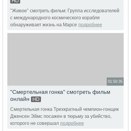
HD
"Живое" смотреть фильм: Группа исследователей
с международного космического корабля
обнаруживает жизнь на Марсе
подробнее
01:50:35
"Смертельная гонка" смотреть фильм
онлайн
HD
Смертельная гонка Трехкратный чемпион-гонщик
Дженсен Эймс посажен в тюрьму за убийство,
которого не совершал
подробнее