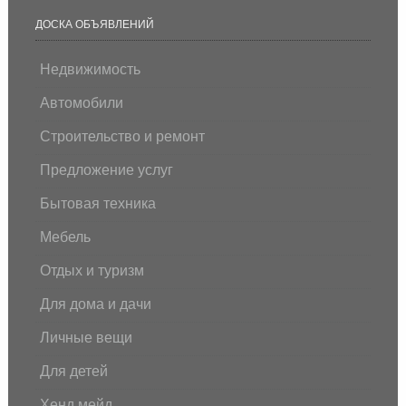
ДОСКА ОБЪЯВЛЕНИЙ
Недвижимость
Автомобили
Строительство и ремонт
Предложение услуг
Бытовая техника
Мебель
Отдых и туризм
Для дома и дачи
Личные вещи
Для детей
Хенд мейд