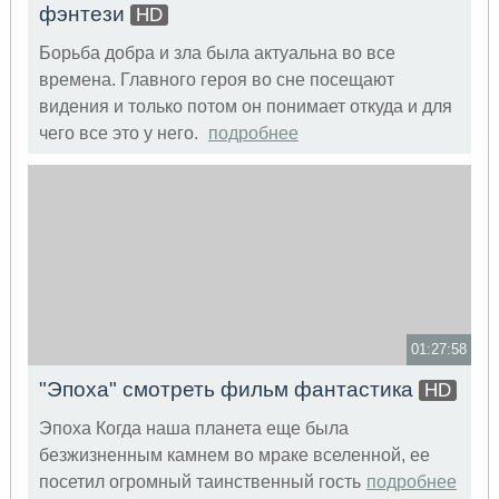
фэнтези
HD
Борьба добра и зла была актуальна во все
времена. Главного героя во сне посещают
видения и только потом он понимает откуда и для
чего все это у него.
подробнее
01:27:58
"Эпоха" смотреть фильм фантастика
HD
Эпоха Когда наша планета еще была
безжизненным камнем во мраке вселенной, ее
посетил огромный таинственный гость
подробнее