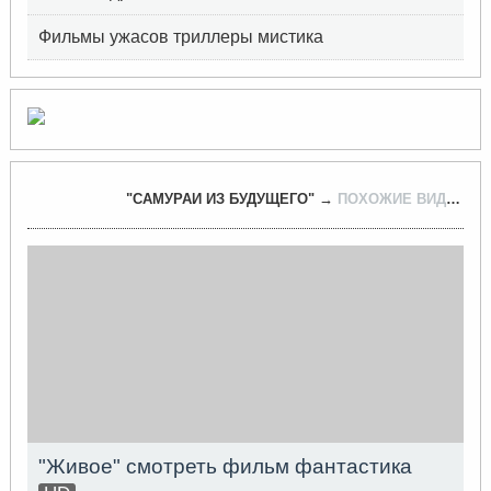
Фильмы ужасов триллеры мистика
"САМУРАИ ИЗ БУДУЩЕГО" →
ПОХОЖИЕ ВИДЕО РОЛИКИ
"Живое" смотреть фильм фантастика