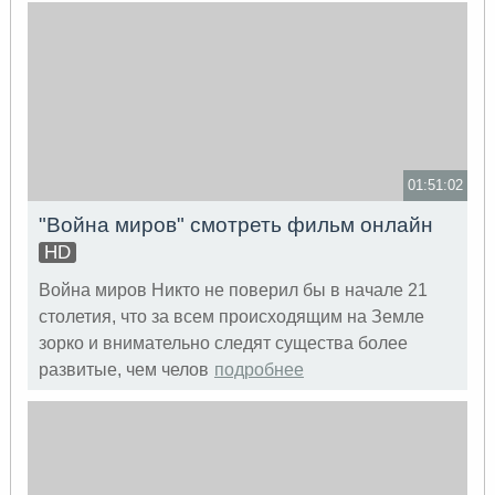
01:51:02
"Война миров" смотреть фильм онлайн
HD
Война миров Никто не поверил бы в начале 21
столетия, что за всем происходящим на Земле
зорко и внимательно следят существа более
развитые, чем челов
подробнее