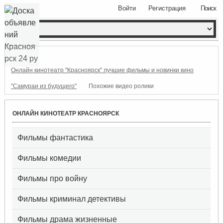
Войти
Регистрация
Поиск
Онлайн кинотеатр "Красноярск" лучшие фильмы и новинки кино
"Самураи из будущего"
Похожие видео ролики
ОНЛАЙН КИНОТЕАТР КРАСНОЯРСК
Фильмы фантастика
Фильмы комедии
Фильмы про войну
Фильмы криминал детективы
Фильмы драма жизненные