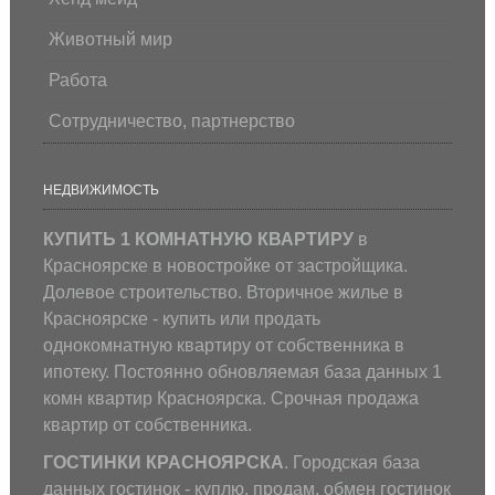
Животный мир
Работа
Сотрудничество, партнерство
НЕДВИЖИМОСТЬ
КУПИТЬ 1 КОМНАТНУЮ КВАРТИРУ
в
Красноярске в новостройке от застройщика.
Долевое строительство. Вторичное жилье в
Красноярске - купить или продать
однокомнатную квартиру от собственника в
ипотеку. Постоянно обновляемая база данных 1
комн квартир Красноярска. Срочная продажа
квартир от собственника.
ГОСТИНКИ КРАСНОЯРСКА
. Городская база
данных гостинок - куплю, продам, обмен гостинок