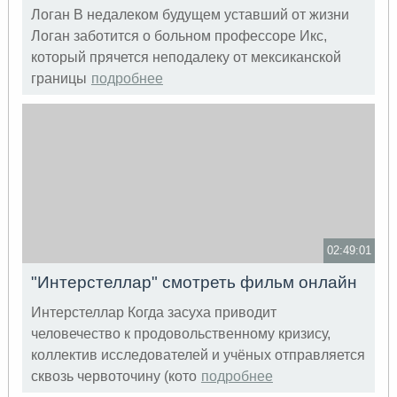
Логан В недалеком будущем уставший от жизни
Логан заботится о больном профессоре Икс,
который прячется неподалеку от мексиканской
границы
подробнее
02:49:01
"Интерстеллар" смотреть фильм онлайн
Интерстеллар Когда засуха приводит
человечество к продовольственному кризису,
коллектив исследователей и учёных отправляется
сквозь червоточину (кото
подробнее