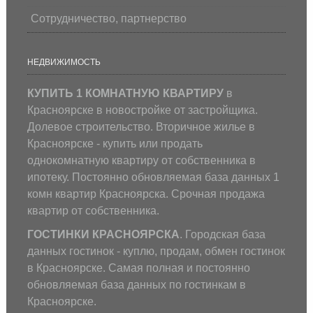
Сотрудничество, партнерство
НЕДВИЖИМОСТЬ
КУПИТЬ 1 КОМНАТНУЮ КВАРТИРУ
в
Красноярске в новостройке от застройщика.
Долевое строительство. Вторичное жилье в
Красноярске - купить или продать
однокомнатную квартиру от собственника в
ипотеку. Постоянно обновляемая база данных 1
комн квартир Красноярска. Срочная продажа
квартир от собственника.
ГОСТИНКИ КРАСНОЯРСКА
. Городская база
данных гостинок - куплю, продам, обмен гостинок
в Красноярске. Самая полная и постоянно
обновляемая база данных по гостинкам в
Красноярске.