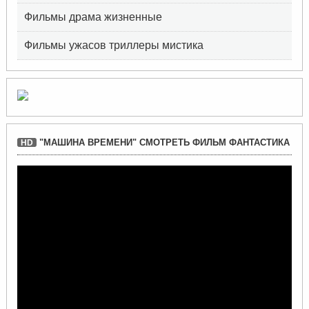
Фильмы драма жизненные
Фильмы ужасов триллеры мистика
"МАШИНА ВРЕМЕНИ" СМОТРЕТЬ ФИЛЬМ ФАНТАСТИКА
HD