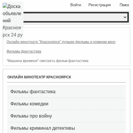
Войти
Регистрация
Поиск
Онлайн кинотеатр "Красноярск" лучшие фильмы и новинки кино
Фильмы фантастика
"Машина времени" смотреть фильм фантастика
ОНЛАЙН КИНОТЕАТР КРАСНОЯРСК
Фильмы фантастика
Фильмы комедии
Фильмы про войну
Фильмы криминал детективы