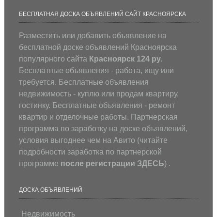
БЕСПЛАТНАЯ ДОСКА ОБЪЯВЛЕНИЙ САЙТ КРАСНОЯРСКА
Разместить или добавить объявление на
бесплатной доске объявлений Красноярска
популярного сайта
Красноярск 124 ру.
Бесплатные объявления - работа, ищу или
требуется. Бесплатные объявления
недвижимость - куплю или продам квартиру,
гостинку. Бесплатные объявления - ремонт
квартир и отделочные работы. Партнерская
программа по заработку на доске объявлений,
условия выгоднее чем на Авито (
читайте
подробности заработка по партнерской
программе
после регистрации
ЗДЕСЬ
) .
ДОСКА ОБЪЯВЛЕНИЙ
Недвижимость