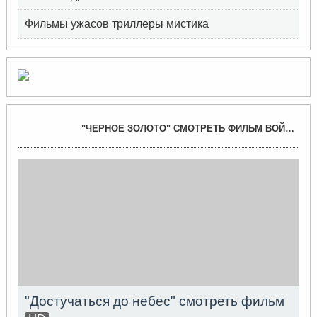
Фильмы ужасов триллеры мистика
"ЧЕРНОЕ ЗОЛОТО" СМОТРЕТЬ ФИЛЬМ ВОЙНА →
"Достучаться до небес" смотреть фильм