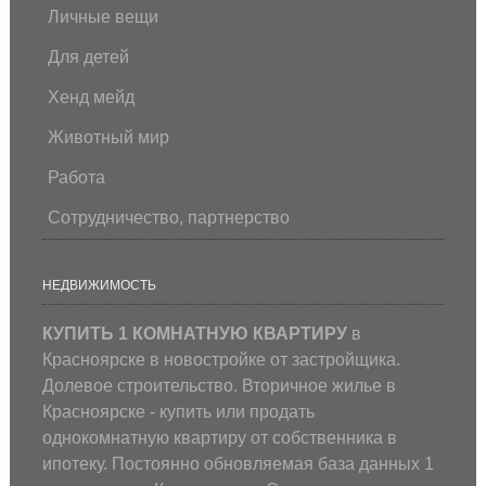
Личные вещи
Для детей
Хенд мейд
Животный мир
Работа
Сотрудничество, партнерство
НЕДВИЖИМОСТЬ
КУПИТЬ 1 КОМНАТНУЮ КВАРТИРУ
в
Красноярске в новостройке от застройщика.
Долевое строительство. Вторичное жилье в
Красноярске - купить или продать
однокомнатную квартиру от собственника в
ипотеку. Постоянно обновляемая база данных 1