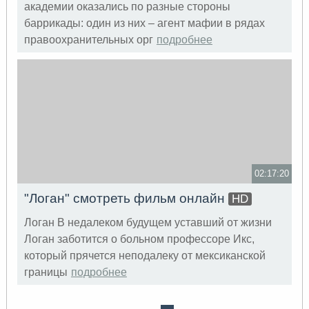
академии оказались по разные стороны
баррикады: один из них – агент мафии в рядах
правоохранительных орг
подробнее
02:17:20
"Логан" смотреть фильм онлайн
HD
Логан В недалеком будущем уставший от жизни
Логан заботится о больном профессоре Икс,
который прячется неподалеку от мексиканской
границы
подробнее