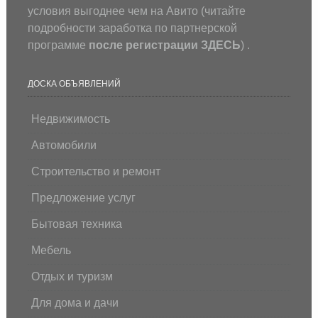
условия выгоднее чем на Авито (
читайте
подробности заработка по партнерской
программе
после регистрации
ЗДЕСЬ
) .
ДОСКА ОБЪЯВЛЕНИЙ
Недвижимость
Автомобили
Строительство и ремонт
Предложение услуг
Бытовая техника
Мебель
Отдых и туризм
Для дома и дачи