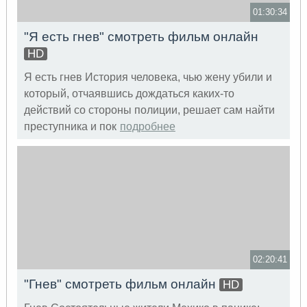
01:30:34
"Я есть гнев" смотреть фильм онлайн
HD
Я есть гнев История человека, чью жену убили и
который, отчаявшись дождаться каких-то
действий со стороны полиции, решает сам найти
преступника и пок
подробнее
02:20:41
"Гнев" смотреть фильм онлайн
HD