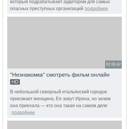
который подрабатывает аудитором для самых
опасных преступных организаций
подробнее
02:00:42
"Незнакомка" смотреть фильм онлайн
HD
В небольшой северный итальянский городок
приезжает женщина. Ее зовут Ирена, но зачем
она приехала — кто она такая на самом деле
подробнее