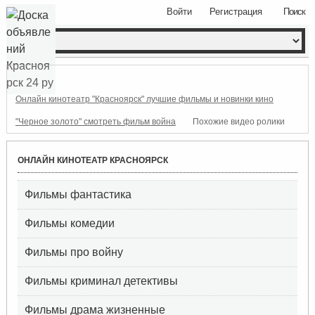
Войти
Регистрация
Поиск
Онлайн кинотеатр "Красноярск" лучшие фильмы и новинки кино
"Черное золото" смотреть фильм война
Похожие видео ролики
ОНЛАЙН КИНОТЕАТР КРАСНОЯРСК
Фильмы фантастика
Фильмы комедии
Фильмы про войну
Фильмы криминал детективы
Фильмы драма жизненные