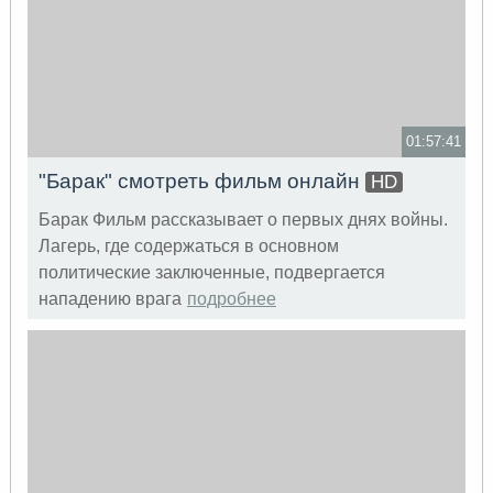
01:57:41
"Барак" смотреть фильм онлайн
HD
Барак Фильм рассказывает о первых днях войны.
Лагерь, где содержаться в основном
политические заключенные, подвергается
нападению врага
подробнее