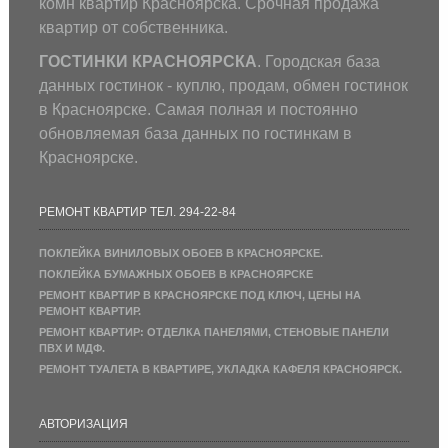
комн квартир Красноярска. Срочная продажа
квартир от собственника.
ГОСТИНКИ КРАСНОЯРСКА
. Городская база
данных гостинок - куплю, продам, обмен гостинок
в Красноярске. Самая полная и постоянно
обновляемая база данных по гостинкам в
Красноярске.
РЕМОНТ КВАРТИР ТЕЛ. 294-22-84
ПОКЛЕЙКА ВИНИЛОВЫХ ОБОЕВ В КРАСНОЯРСКЕ.
ПОКЛЕЙКА БУМАЖНЫХ ОБОЕВ В КРАСНОЯРСКЕ
РЕМОНТ КВАРТИР В КРАСНОЯРСКЕ ПОД КЛЮЧ, ЦЕНЫ НА
РЕМОНТ КВАРТИР.
РЕМОНТ КВАРТИР: ОТДЕЛКА ПАНЕЛЯМИ, СТЕНОВЫЕ ПАНЕЛИ
ПВХ И МДФ.
РЕМОНТ ТУАЛЕТА В КВАРТИРЕ, УКЛАДКА КАФЕЛЯ КРАСНОЯРСК.
АВТОРИЗАЦИЯ