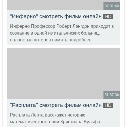
02:01:49
"Инферно" смотреть фильм онлайн
HD
Инферно Профессор Роберт Лэнгдон приходит в
сознание в одной из итальянских больниц,
полностью потеряв память
подробнее
01:37:04
"Расплата" смотреть фильм онлайн
HD
Расплата Лента расскажет историю
математического гения Кристиана Вульфа,