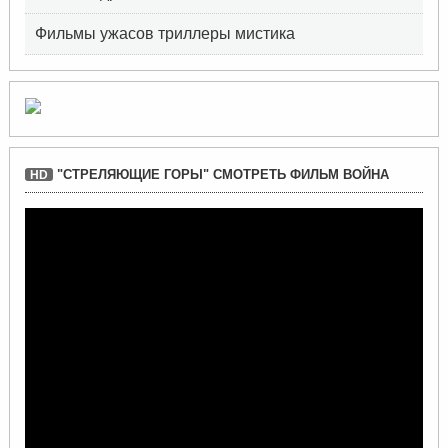
Фильмы ужасов триллеры мистика
"СТРЕЛЯЮЩИЕ ГОРЫ" СМОТРЕТЬ ФИЛЬМ ВОЙНА
HD