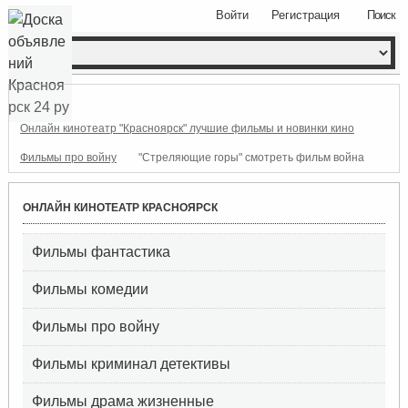
Войти
Регистрация
Поиск
Онлайн кинотеатр "Красноярск" лучшие фильмы и новинки кино
Фильмы про войну
"Стреляющие горы" смотреть фильм война
ОНЛАЙН КИНОТЕАТР КРАСНОЯРСК
Фильмы фантастика
Фильмы комедии
Фильмы про войну
Фильмы криминал детективы
Фильмы драма жизненные