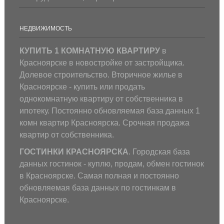
НЕДВИЖИМОСТЬ
КУПИТЬ 1 КОМНАТНУЮ КВАРТИРУ
в
Красноярске в новостройке от застройщика.
Долевое строительство. Вторичное жилье в
Красноярске - купить или продать
однокомнатную квартиру от собственника в
ипотеку. Постоянно обновляемая база данных 1
комн квартир Красноярска. Срочная продажа
квартир от собственника.
ГОСТИНКИ КРАСНОЯРСКА
. Городская база
данных гостинок - куплю, продам, обмен гостинок
в Красноярске. Самая полная и постоянно
обновляемая база данных по гостинкам в
Красноярске.