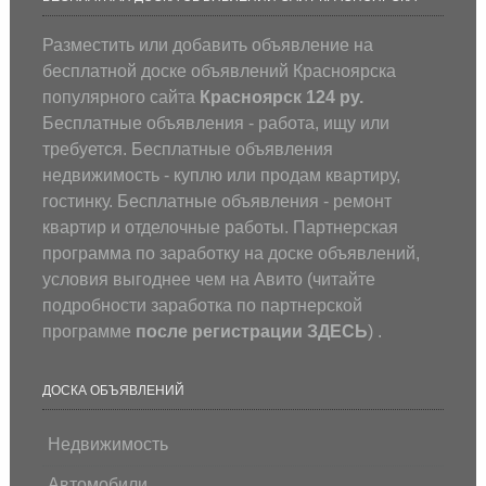
Разместить или добавить объявление на
бесплатной доске объявлений Красноярска
популярного сайта
Красноярск 124 ру.
Бесплатные объявления - работа, ищу или
требуется. Бесплатные объявления
недвижимость - куплю или продам квартиру,
гостинку. Бесплатные объявления - ремонт
квартир и отделочные работы. Партнерская
программа по заработку на доске объявлений,
условия выгоднее чем на Авито (
читайте
подробности заработка по партнерской
программе
после регистрации
ЗДЕСЬ
) .
ДОСКА ОБЪЯВЛЕНИЙ
Недвижимость
Автомобили