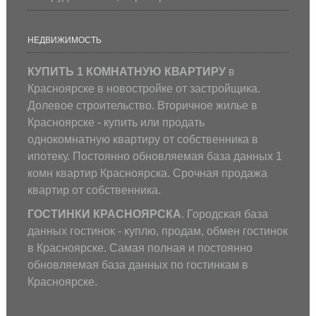
НЕДВИЖИМОСТЬ
КУПИТЬ 1 КОМНАТНУЮ КВАРТИРУ
в
Красноярске в новостройке от застройщика.
Долевое строительство. Вторичное жилье в
Красноярске - купить или продать
однокомнатную квартиру от собственника в
ипотеку. Постоянно обновляемая база данных 1
комн квартир Красноярска. Срочная продажа
квартир от собственника.
ГОСТИНКИ КРАСНОЯРСКА
. Городская база
данных гостинок - куплю, продам, обмен гостинок
в Красноярске. Самая полная и постоянно
обновляемая база данных по гостинкам в
Красноярске.