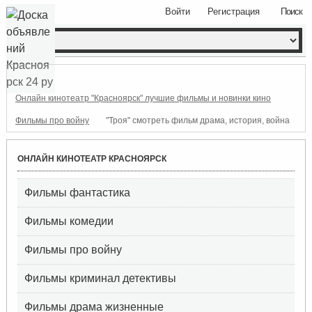
Войти
Регистрация
Поиск
Онлайн кинотеатр "Красноярск" лучшие фильмы и новинки кино
Фильмы про войну
"Троя" смотреть фильм драма, история, война
ОНЛАЙН КИНОТЕАТР КРАСНОЯРСК
Фильмы фантастика
Фильмы комедии
Фильмы про войну
Фильмы криминал детективы
Фильмы драма жизненные