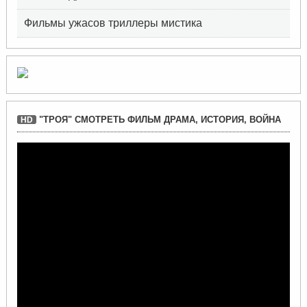
Фильмы ужасов триллеры мистика
"ТРОЯ" СМОТРЕТЬ ФИЛЬМ ДРАМА, ИСТОРИЯ, ВОЙНА
HD