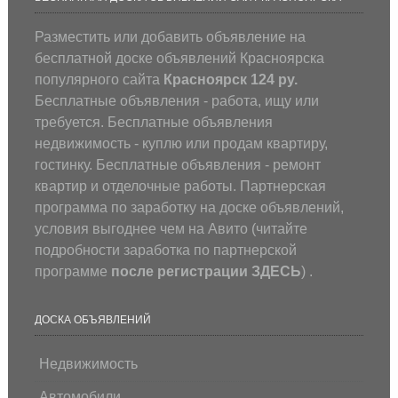
Разместить или добавить объявление на
бесплатной доске объявлений Красноярска
популярного сайта
Красноярск 124 ру.
Бесплатные объявления - работа, ищу или
требуется. Бесплатные объявления
недвижимость - куплю или продам квартиру,
гостинку. Бесплатные объявления - ремонт
квартир и отделочные работы. Партнерская
программа по заработку на доске объявлений,
условия выгоднее чем на Авито (
читайте
подробности заработка по партнерской
программе
после регистрации
ЗДЕСЬ
) .
ДОСКА ОБЪЯВЛЕНИЙ
Недвижимость
Автомобили