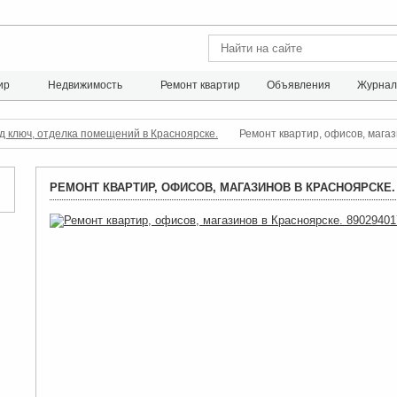
ир
Недвижимость
Ремонт квартир
Объявления
Журна
д ключ, отделка помещений в Красноярске.
Ремонт квартир, офисов, мага
РЕМОНТ КВАРТИР, ОФИСОВ, МАГАЗИНОВ В КРАСНОЯРСКЕ. 