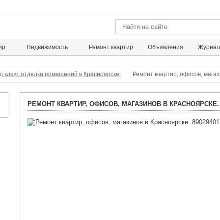
ир
Недвижимость
Ремонт квартир
Объявления
Журна
д ключ, отделка помещений в Красноярске.
Ремонт квартир, офисов, мага
РЕМОНТ КВАРТИР, ОФИСОВ, МАГАЗИНОВ В КРАСНОЯРСКЕ. 