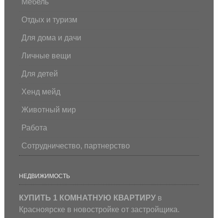
Мебель
Отдых и туризм
Для дома и дачи
Личные вещи
Для детей
Хенд мейд
Животный мир
Работа
Сотрудничество, партнерство
НЕДВИЖИМОСТЬ
КУПИТЬ 1 КОМНАТНУЮ КВАРТИРУ
в
Красноярске в новостройке от застройщика.