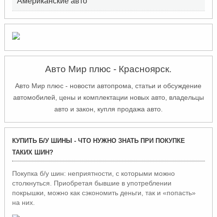
Американские авто
Авто Мир плюс - Красноярск.
Авто Мир плюс - новости автопрома, статьи и обсуждение
автомобилей, цены и комплектации новых авто, владельцы
авто и закон, купля продажа авто.
КУПИТЬ Б/У ШИНЫ - ЧТО НУЖНО ЗНАТЬ ПРИ ПОКУПКЕ
ТАКИХ ШИН?
Покупка б/у шин: неприятности, с которыми можно
столкнуться.
Приобретая бывшие в употреблении
покрышки, можно как сэкономить деньги, так и «попасть»
на них.