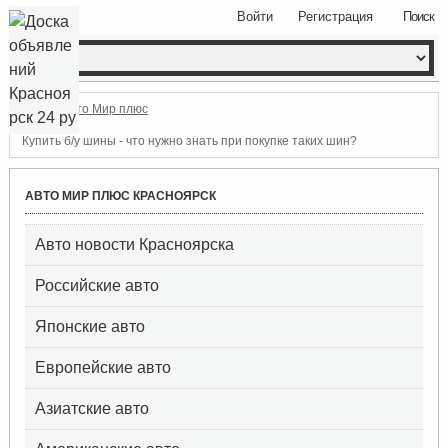
Войти
Регистрация
Поиск
Авто Мир плюс
Купить б/у шины - что нужно знать при покупке таких шин?
АВТО МИР ПЛЮС КРАСНОЯРСК
Авто новости Красноярска
Российские авто
Японские авто
Европейские авто
Азиатские авто