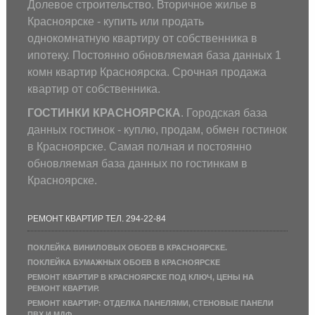
Долевое строительство. Вторичное жилье в
Красноярске - купить или продать
однокомнатную квартиру от собственника в
ипотеку. Постоянно обновляемая база данных 1
комн квартир Красноярска. Срочная продажа
квартир от собственника.
ГОСТИНКИ КРАСНОЯРСКА
. Городская база
данных гостинок - куплю, продам, обмен гостинок
в Красноярске. Самая полная и постоянно
обновляемая база данных по гостинкам в
Красноярске.
РЕМОНТ КВАРТИР ТЕЛ. 294-22-84
ПОКЛЕЙКА ВИНИЛОВЫХ ОБОЕВ В КРАСНОЯРСКЕ.
ПОКЛЕЙКА БУМАЖНЫХ ОБОЕВ В КРАСНОЯРСКЕ
РЕМОНТ КВАРТИР В КРАСНОЯРСКЕ ПОД КЛЮЧ, ЦЕНЫ НА
РЕМОНТ КВАРТИР.
РЕМОНТ КВАРТИР: ОТДЕЛКА ПАНЕЛЯМИ, СТЕНОВЫЕ ПАНЕЛИ
ПВХ И МДФ.