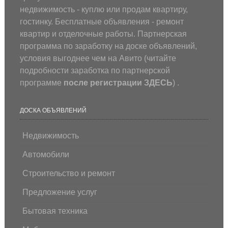
недвижимость - куплю или продам квартиру,
гостинку. Бесплатные объявления - ремонт
квартир и отделочные работы. Партнерская
программа по заработку на доске объявлений,
условия выгоднее чем на Авито (
читайте
подробности заработка по партнерской
программе
после регистрации
ЗДЕСЬ
) .
ДОСКА ОБЪЯВЛЕНИЙ
Недвижимость
Автомобили
Строительство и ремонт
Предложение услуг
Бытовая техника