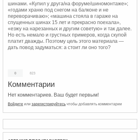
шинами. «Купил у друга/на форуме/шиномонтаже»;
«годами храню под снегом на балконе и не
переворачиваю»; «машина стояла в гараже на
спущенных шинах 15 лет и прекрасно поехала»,
«езжу на нарезанных и другим советую» и так далее.
Но есть немало и грустных примеров, когда скупой
платит дважды. Поэтому цель этого материала —
дать повод задуматься: а стоит ли оно того?
0
823
Комментарии
Нет комментариев. Ваш будет первым!
Войдите
или
зарегистрируйтесь
чтобы добавлять комментарии