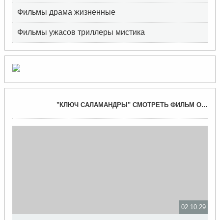
Фильмы драма жизненные
Фильмы ужасов триллеры мистика
"КЛЮЧ САЛАМАНДРЫ" СМОТРЕТЬ ФИЛЬМ ОНЛАЙН →
02:10:29