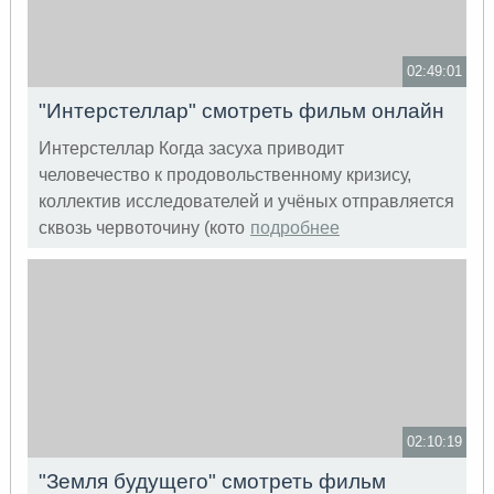
02:49:01
"Интерстеллар" смотреть фильм онлайн
Интерстеллар Когда засуха приводит
человечество к продовольственному кризису,
коллектив исследователей и учёных отправляется
сквозь червоточину (кото
подробнее
02:10:19
"Земля будущего" смотреть фильм