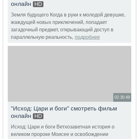
онлайн
HD
Земля будущего Когда в руки к молодой девушке,
жаждущей новых приключений, попадает
загадочный предмет, открывающий доступ в
параллельную реальность,
подробнее
02:30:49
"Исход: Цари и боги" смотреть фильм
онлайн
HD
Исход: Цари и боги Ветхозаветная история о
великом пророке Моисее и освобождении