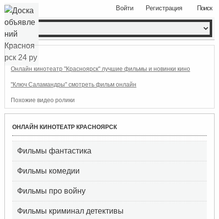
Войти
Регистрация
Поиск
Онлайн кинотеатр "Красноярск" лучшие фильмы и новинки кино
"Ключ Саламандры" смотреть фильм онлайн
Похожие видео ролики
ОНЛАЙН КИНОТЕАТР КРАСНОЯРСК
Фильмы фантастика
Фильмы комедии
Фильмы про войну
Фильмы криминал детективы