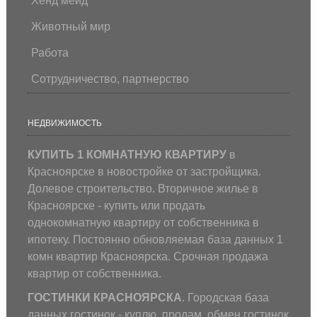
Хенд мейд
Животный мир
Работа
Сотрудничество, партнерство
НЕДВИЖИМОСТЬ
КУПИТЬ 1 КОМНАТНУЮ КВАРТИРУ
в
Красноярске в новостройке от застройщика.
Долевое строительство. Вторичное жилье в
Красноярске - купить или продать
однокомнатную квартиру от собственника в
ипотеку. Постоянно обновляемая база данных 1
комн квартир Красноярска. Срочная продажа
квартир от собственника.
ГОСТИНКИ КРАСНОЯРСКА
. Городская база
данных гостинок - куплю, продам, обмен гостинок