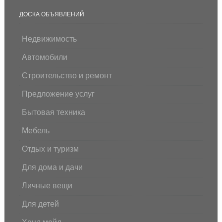
ДОСКА ОБЪЯВЛЕНИЙ
Недвижимость
Автомобили
Строительство и ремонт
Предложение услуг
Бытовая техника
Мебель
Отдых и туризм
Для дома и дачи
Личные вещи
Для детей