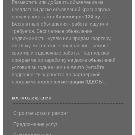
Разместить или добавить объявление на
бесплатной доске объявлений Красноярска
популярного сайта
Красноярск 124 ру.
Бесплатные объявления - работа, ищу или
требуется. Бесплатные объявления
недвижимость - куплю или продам квартиру,
гостинку. Бесплатные объявления - ремонт
квартир и отделочные работы. Партнерская
программа по заработку на доске объявлений,
условия выгоднее чем на Авито (
читайте
подробности заработка по партнерской
программе
после регистрации
ЗДЕСЬ
) .
ДОСКА ОБЪЯВЛЕНИЙ
Строительство и ремонт
Предложение услуг