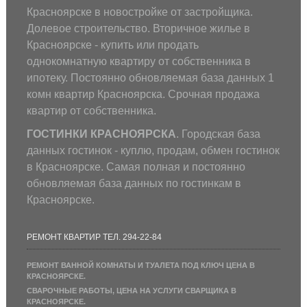
Красноярске в новостройке от застройщика.
Долевое строительство. Вторичное жилье в
Красноярске - купить или продать
однокомнатную квартиру от собственника в
ипотеку. Постоянно обновляемая база данных 1
комн квартир Красноярска. Срочная продажа
квартир от собственника.
ГОСТИНКИ КРАСНОЯРСКА
. Городская база
данных гостинок - куплю, продам, обмен гостинок
в Красноярске. Самая полная и постоянно
обновляемая база данных по гостинкам в
Красноярске.
РЕМОНТ КВАРТИР ТЕЛ. 294-22-84
РЕМОНТ ВАННОЙ КОМНАТЫ И ТУАЛЕТА ПОД КЛЮЧ ЦЕНА В
КРАСНОЯРСКЕ.
СВАРОЧНЫЕ РАБОТЫ, ЦЕНА НА УСЛУГИ СВАРЩИКА В
КРАСНОЯРСКЕ.