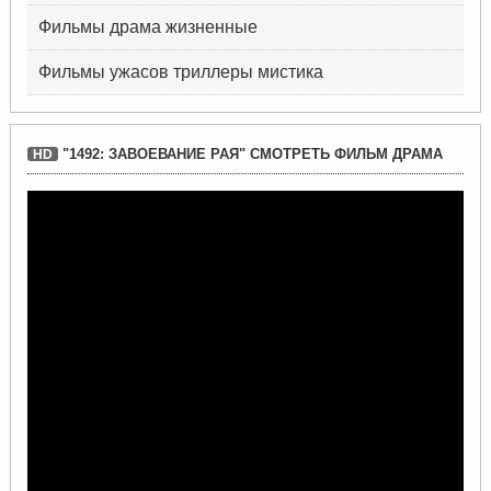
Фильмы драма жизненные
Фильмы ужасов триллеры мистика
"1492: ЗАВОЕВАНИЕ РАЯ" СМОТРЕТЬ ФИЛЬМ ДРАМА
HD