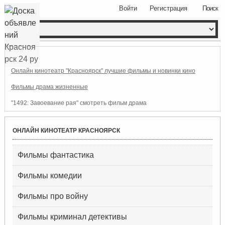
Войти
Регистрация
Поиск
Онлайн кинотеатр "Красноярск" лучшие фильмы и новинки кино
Фильмы драма жизненные
"1492: Завоевание рая" смотреть фильм драма
ОНЛАЙН КИНОТЕАТР КРАСНОЯРСК
Фильмы фантастика
Фильмы комедии
Фильмы про войну
Фильмы криминал детективы