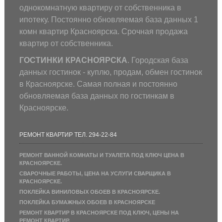
однокомнатную квартиру от собственника в
ипотеку. Постоянно обновляемая база данных 1
комн квартир Красноярска. Срочная продажа
квартир от собственника.
ГОСТИНКИ КРАСНОЯРСКА
. Городская база
данных гостинок - куплю, продам, обмен гостинок
в Красноярске. Самая полная и постоянно
обновляемая база данных по гостинкам в
Красноярске.
РЕМОНТ КВАРТИР ТЕЛ. 294-22-84
РЕМОНТ ВАННОЙ КОМНАТЫ И ТУАЛЕТА ПОД КЛЮЧ ЦЕНА В
КРАСНОЯРСКЕ.
СВАРОЧНЫЕ РАБОТЫ, ЦЕНА НА УСЛУГИ СВАРЩИКА В
КРАСНОЯРСКЕ.
ПОКЛЕЙКА ВИНИЛОВЫХ ОБОЕВ В КРАСНОЯРСКЕ.
ПОКЛЕЙКА БУМАЖНЫХ ОБОЕВ В КРАСНОЯРСКЕ
РЕМОНТ КВАРТИР В КРАСНОЯРСКЕ ПОД КЛЮЧ, ЦЕНЫ НА
РЕМОНТ КВАРТИР.