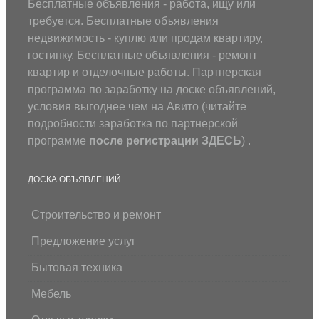
Бесплатные объявления - работа, ищу или
требуется. Бесплатные объявления
недвижимость - куплю или продам квартиру,
гостинку. Бесплатные объявления - ремонт
квартир и отделочные работы. Партнерская
программа по заработку на доске объявлений,
условия выгоднее чем на Авито (
читайте
подробности заработка по партнерской
программе
после регистрации
ЗДЕСЬ
) .
ДОСКА ОБЪЯВЛЕНИЙ
Строительство и ремонт
Предложение услуг
Бытовая техника
Мебель