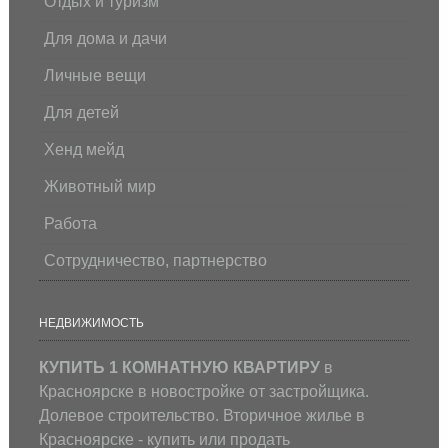
Отдых и туризм
Для дома и дачи
Личные вещи
Для детей
Хенд мейд
Животный мир
Работа
Сотрудничество, партнерство
НЕДВИЖИМОСТЬ
КУПИТЬ 1 КОМНАТНУЮ КВАРТИРУ
в
Красноярске в новостройке от застройщика.
Долевое строительство. Вторичное жилье в
Красноярске - купить или продать