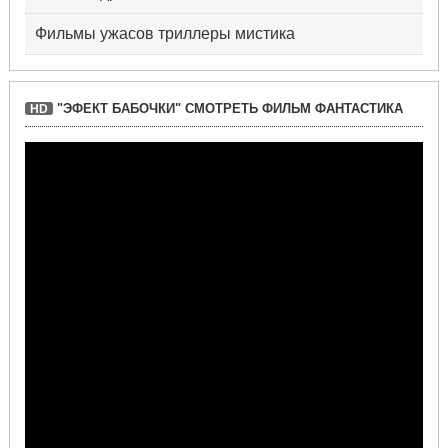
Фильмы ужасов триллеры мистика
"ЭФЕКТ БАБОЧКИ" СМОТРЕТЬ ФИЛЬМ ФАНТАСТИКА
HD