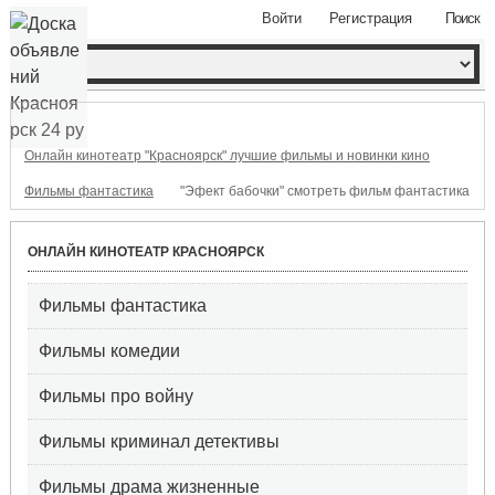
Войти
Регистрация
Поиск
Онлайн кинотеатр "Красноярск" лучшие фильмы и новинки кино
Фильмы фантастика
"Эфект бабочки" смотреть фильм фантастика
ОНЛАЙН КИНОТЕАТР КРАСНОЯРСК
Фильмы фантастика
Фильмы комедии
Фильмы про войну
Фильмы криминал детективы
Фильмы драма жизненные