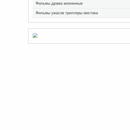
Фильмы драма жизненные
Фильмы ужасов триллеры мистика