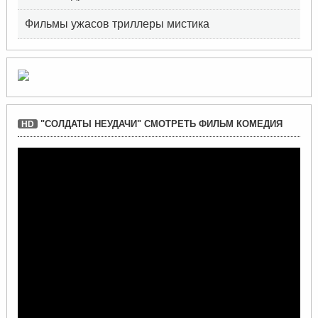
Фильмы ужасов триллеры мистика
"СОЛДАТЫ НЕУДАЧИ" СМОТРЕТЬ ФИЛЬМ КОМЕДИЯ
HD