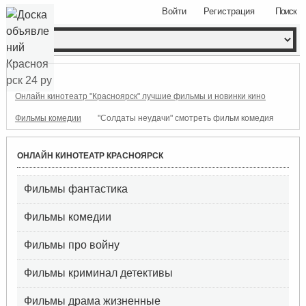
Войти
Регистрация
Поиск
Онлайн кинотеатр "Красноярск" лучшие фильмы и новинки кино
Фильмы комедии
"Солдаты неудачи" смотреть фильм комедия
ОНЛАЙН КИНОТЕАТР КРАСНОЯРСК
Фильмы фантастика
Фильмы комедии
Фильмы про войну
Фильмы криминал детективы
Фильмы драма жизненные