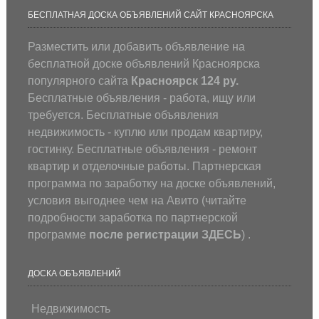
БЕСПЛАТНАЯ ДОСКА ОБЪЯВЛЕНИЙ САЙТ КРАСНОЯРСКА
Разместить или добавить объявление на
бесплатной доске объявлений Красноярска
популярного сайта
Красноярск 124 ру.
Бесплатные объявления - работа, ищу или
требуется. Бесплатные объявления
недвижимость - куплю или продам квартиру,
гостинку. Бесплатные объявления - ремонт
квартир и отделочные работы. Партнерская
программа по заработку на доске объявлений,
условия выгоднее чем на Авито (
читайте
подробности заработка по партнерской
программе
после регистрации
ЗДЕСЬ
) .
ДОСКА ОБЪЯВЛЕНИЙ
Недвижимость