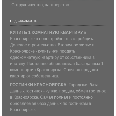
Сотрудничество, партнерство
НЕДВИЖИМОСТЬ
КУПИТЬ 1 КОМНАТНУЮ КВАРТИРУ
в
Красноярске в новостройке от застройщика.
Долевое строительство. Вторичное жилье в
Красноярске - купить или продать
однокомнатную квартиру от собственника в
ипотеку. Постоянно обновляемая база данных 1
комн квартир Красноярска. Срочная продажа
квартир от собственника.
ГОСТИНКИ КРАСНОЯРСКА
. Городская база
данных гостинок - куплю, продам, обмен гостинок
в Красноярске. Самая полная и постоянно
обновляемая база данных по гостинкам в
Красноярске.