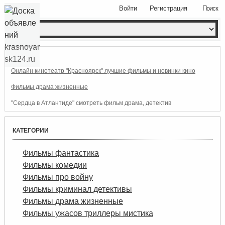
Войти
Регистрация
Поиск
Онлайн кинотеатр "Красноярск" лучшие фильмы и новинки кино
Фильмы драма жизненные
"Сердца в Атлантиде" смотреть фильм драма, детектив
КАТЕГОРИИ
Фильмы фантастика
Фильмы комедии
Фильмы про войну
Фильмы криминал детективы
Фильмы драма жизненные
Фильмы ужасов триллеры мистика