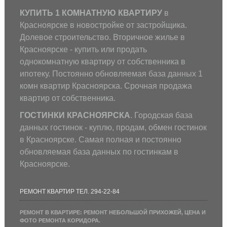
КУПИТЬ 1 КОМНАТНУЮ КВАРТИРУ
в
Красноярске в новостройке от застройщика.
Долевое строительство. Вторичное жилье в
Красноярске - купить или продать
однокомнатную квартиру от собственника в
ипотеку. Постоянно обновляемая база данных 1
комн квартир Красноярска. Срочная продажа
квартир от собственника.
ГОСТИНКИ КРАСНОЯРСКА
. Городская база
данных гостинок - куплю, продам, обмен гостинок
в Красноярске. Самая полная и постоянно
обновляемая база данных по гостинкам в
Красноярске.
РЕМОНТ КВАРТИР ТЕЛ. 294-22-84
РЕМОНТ В КВАРТИРЕ: РЕМОНТ НЕБОЛЬШОЙ ПРИХОЖЕЙ, ЦЕНА И
ФОТО РЕМОНТА КОРИДОРА.