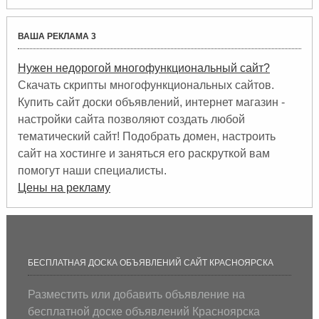
ВАША РЕКЛАМА 3
Нужен недорогой многофункциональный сайт?
Скачать скрипты многофункциональных сайтов.
Купить сайт доски объявлений, интернет магазин -
настройки сайта позволяют создать любой
тематический сайт! Подобрать домен, настроить
сайт на хостинге и заняться его раскруткой вам
помогут наши специалисты.
Цены на рекламу
БЕСПЛАТНАЯ ДОСКА ОБЪЯВЛЕНИЙ САЙТ КРАСНОЯРСКА
Разместить или добавить объявление на
бесплатной доске объявлений Красноярска