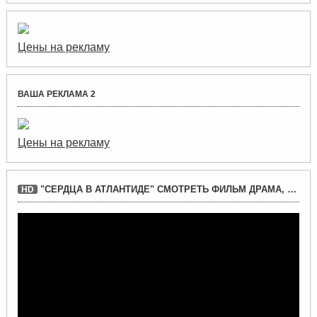
Цены на рекламу
ВАША РЕКЛАМА 2
Цены на рекламу
"СЕРДЦА В АТЛАНТИДЕ" СМОТРЕТЬ ФИЛЬМ ДРАМА, ДЕТЕКТИВ
HD