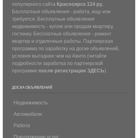
популярного сайта
Красноярск 124 ру.
Бесплатные объявления - работа, ищу или
требуется. Бесплатные объявления
недвижимость - куплю или продам квартиру,
гостинку. Бесплатные объявления - ремонт
квартир и отделочные работы. Партнерская
программа по заработку на доске объявлений,
условия выгоднее чем на Авито (
читайте
подробности заработка по партнерской
программе
после регистрации
ЗДЕСЬ
) .
ДОСКА ОБЪЯВЛЕНИЙ
Недвижимость
Автомобили
Работа
Предложение услуг