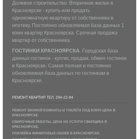
Долевое строительство. Вторичное жилье в
Красноярске - купить или продать
однокомнатную квартиру от собственника в
ипотеку. Постоянно обновляемая база данных 1
комн квартир Красноярска. Срочная продажа
квартир от собственника.
ГОСТИНКИ КРАСНОЯРСКА
. Городская база
данных гостинок - куплю, продам, обмен гостинок
в Красноярске. Самая полная и постоянно
обновляемая база данных по гостинкам в
Красноярске.
РЕМОНТ КВАРТИР ТЕЛ. 294-22-84
РЕМОНТ ВАННОЙ КОМНАТЫ И ТУАЛЕТА ПОД КЛЮЧ ЦЕНА В
КРАСНОЯРСКЕ.
СВАРОЧНЫЕ РАБОТЫ, ЦЕНА НА УСЛУГИ СВАРЩИКА В
КРАСНОЯРСКЕ.
ПОКЛЕЙКА ВИНИЛОВЫХ ОБОЕВ В КРАСНОЯРСКЕ.