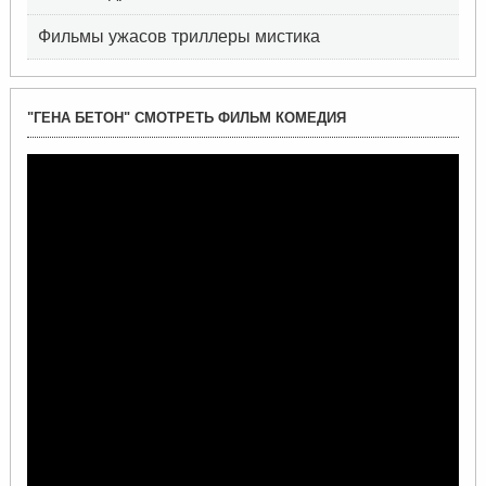
Фильмы ужасов триллеры мистика
"ГЕНА БЕТОН" СМОТРЕТЬ ФИЛЬМ КОМЕДИЯ