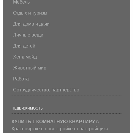
Мебель
Отдых и туризм
Для дома и дачи
Личные вещи
Для детей
Хенд мейд
Животный мир
Работа
Сотрудничество, партнерство
НЕДВИЖИМОСТЬ
КУПИТЬ 1 КОМНАТНУЮ КВАРТИРУ
в
Красноярске в новостройке от застройщика.