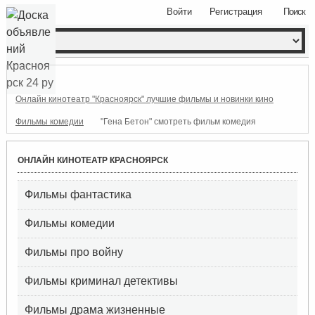
Войти
Регистрация
Поиск
Онлайн кинотеатр "Красноярск" лучшие фильмы и новинки кино
Фильмы комедии
"Гена Бетон" смотреть фильм комедия
ОНЛАЙН КИНОТЕАТР КРАСНОЯРСК
Фильмы фантастика
Фильмы комедии
Фильмы про войну
Фильмы криминал детективы
Фильмы драма жизненные