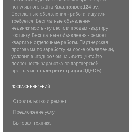
популярного сайта
Красноярск 124 ру.
Бесплатные объявления - работа, ищу или
требуется. Бесплатные объявления
недвижимость - куплю или продам квартиру,
гостинку. Бесплатные объявления - ремонт
квартир и отделочные работы. Партнерская
программа по заработку на доске объявлений,
условия выгоднее чем на Авито (
читайте
подробности заработка по партнерской
программе
после регистрации
ЗДЕСЬ
) .
ДОСКА ОБЪЯВЛЕНИЙ
Строительство и ремонт
Предложение услуг
Бытовая техника