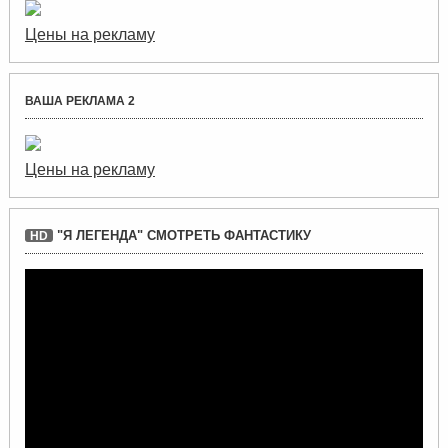
Цены на рекламу
ВАША РЕКЛАМА 2
Цены на рекламу
"Я ЛЕГЕНДА" СМОТРЕТЬ ФАНТАСТИКУ
HD