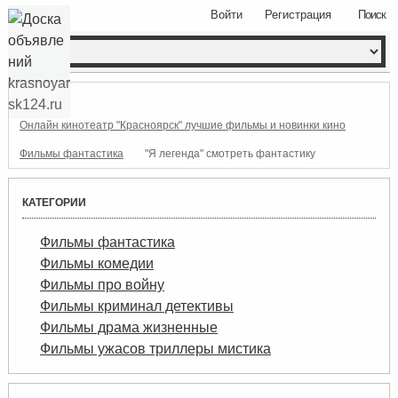
Войти
Регистрация
Поиск
Онлайн кинотеатр "Красноярск" лучшие фильмы и новинки кино
Фильмы фантастика
"Я легенда" смотреть фантастику
КАТЕГОРИИ
Фильмы фантастика
Фильмы комедии
Фильмы про войну
Фильмы криминал детективы
Фильмы драма жизненные
Фильмы ужасов триллеры мистика