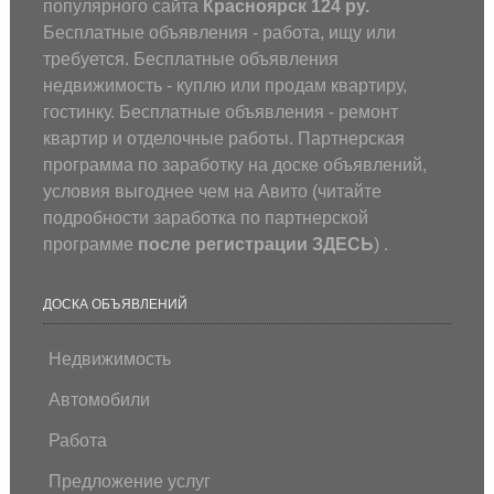
популярного сайта
Красноярск 124 ру.
Бесплатные объявления - работа, ищу или
требуется. Бесплатные объявления
недвижимость - куплю или продам квартиру,
гостинку. Бесплатные объявления - ремонт
квартир и отделочные работы. Партнерская
программа по заработку на доске объявлений,
условия выгоднее чем на Авито (
читайте
подробности заработка по партнерской
программе
после регистрации
ЗДЕСЬ
) .
ДОСКА ОБЪЯВЛЕНИЙ
Недвижимость
Автомобили
Работа
Предложение услуг