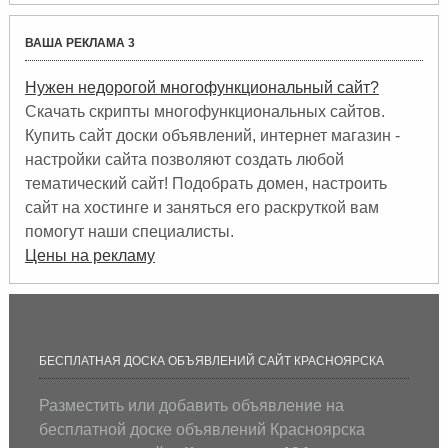
ВАША РЕКЛАМА 3
Нужен недорогой многофункциональный сайт?
Скачать скрипты многофункциональных сайтов.
Купить сайт доски объявлений, интернет магазин -
настройки сайта позволяют создать любой
тематический сайт! Подобрать домен, настроить
сайт на хостинге и заняться его раскруткой вам
помогут наши специалисты.
Цены на рекламу
БЕСПЛАТНАЯ ДОСКА ОБЪЯВЛЕНИЙ САЙТ КРАСНОЯРСКА
Разместить или добавить объявление на
бесплатной доске объявлений Красноярска