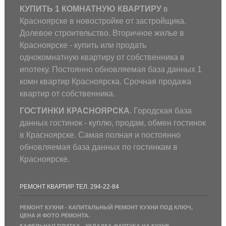
КУПИТЬ 1 КОМНАТНУЮ КВАРТИРУ
в
Красноярске в новостройке от застройщика.
Долевое строительство. Вторичное жилье в
Красноярске - купить или продать
однокомнатную квартиру от собственника в
ипотеку. Постоянно обновляемая база данных 1
комн квартир Красноярска. Срочная продажа
квартир от собственника.
ГОСТИНКИ КРАСНОЯРСКА
. Городская база
данных гостинок - куплю, продам, обмен гостинок
в Красноярске. Самая полная и постоянно
обновляемая база данных по гостинкам в
Красноярске.
РЕМОНТ КВАРТИР ТЕЛ. 294-22-84
РЕМОНТ КУХНИ - КАПИТАЛЬНЫЙ РЕМОНТ КУХНИ ПОД КЛЮЧ,
ЦЕНА И ФОТО РЕМОНТА.