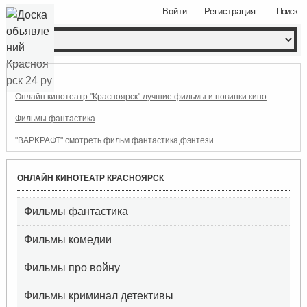
Войти
Регистрация
Поиск
Онлайн кинотеатр "Красноярск" лучшие фильмы и новинки кино
Фильмы фантастика
"BAPKРАФТ" смотреть фильм фантастика,фэнтези
ОНЛАЙН КИНОТЕАТР КРАСНОЯРСК
Фильмы фантастика
Фильмы комедии
Фильмы про войну
Фильмы криминал детективы