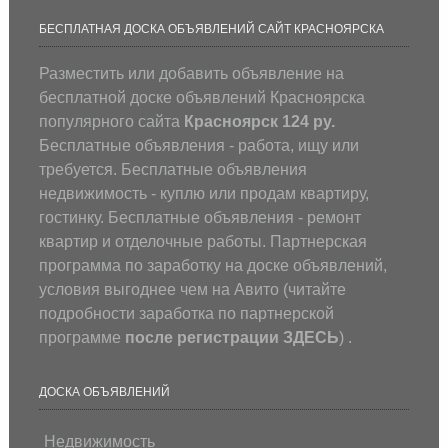
БЕСПЛАТНАЯ ДОСКА ОБЪЯВЛЕНИЙ САЙТ КРАСНОЯРСКА
Разместить или добавить объявление на
бесплатной доске объявлений Красноярска
популярного сайта
Красноярск 124 ру.
Бесплатные объявления - работа, ищу или
требуется. Бесплатные объявления
недвижимость - куплю или продам квартиру,
гостинку. Бесплатные объявления - ремонт
квартир и отделочные работы. Партнерская
программа по заработку на доске объявлений,
условия выгоднее чем на Авито (
читайте
подробности заработка по партнерской
программе
после регистрации
ЗДЕСЬ
) .
ДОСКА ОБЪЯВЛЕНИЙ
Недвижимость