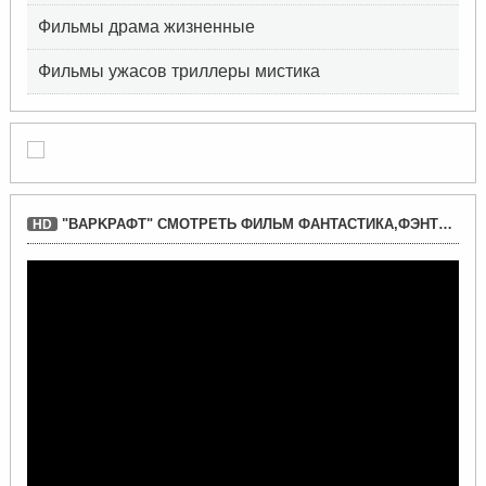
Фильмы драма жизненные
Фильмы ужасов триллеры мистика
"BAPKРАФТ" СМОТРЕТЬ ФИЛЬМ ФАНТАСТИКА,ФЭНТЕЗИ
HD