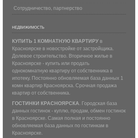
Сотрудничество, партнерство
НЕДВИЖИМОСТЬ
КУПИТЬ 1 КОМНАТНУЮ КВАРТИРУ
в
Красноярске в новостройке от застройщика.
Долевое строительство. Вторичное жилье в
Красноярске - купить или продать
однокомнатную квартиру от собственника в
ипотеку. Постоянно обновляемая база данных 1
комн квартир Красноярска. Срочная продажа
квартир от собственника.
ГОСТИНКИ КРАСНОЯРСКА
. Городская база
данных гостинок - куплю, продам, обмен гостинок
в Красноярске. Самая полная и постоянно
обновляемая база данных по гостинкам в
Красноярске.