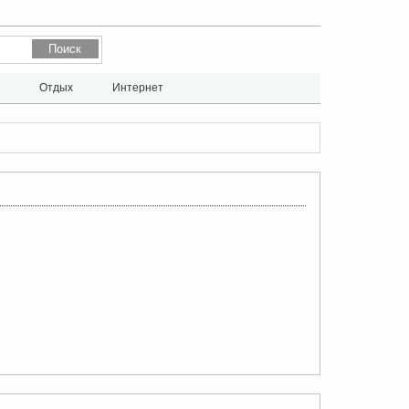
л
Отдых
Интернет