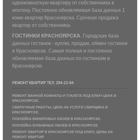
однокомнатную квартиру от собственника в
ипотеку. Постоянно обновляемая база данных 1
комн квартир Красноярска. Срочная продажа
квартир от собственника.
ГОСТИНКИ КРАСНОЯРСКА
. Городская база
данных гостинок - куплю, продам, обмен гостинок
в Красноярске. Самая полная и постоянно
обновляемая база данных по гостинкам в
Красноярске.
РЕМОНТ КВАРТИР ТЕЛ. 294-22-84
РЕМОНТ ВАННОЙ КОМНАТЫ И ТУАЛЕТА ПОД КЛЮЧ ЦЕНА В
КРАСНОЯРСКЕ.
СВАРОЧНЫЕ РАБОТЫ, ЦЕНА НА УСЛУГИ СВАРЩИКА В
КРАСНОЯРСКЕ.
ПОКЛЕЙКА ВИНИЛОВЫХ ОБОЕВ В КРАСНОЯРСКЕ.
ПОКЛЕЙКА БУМАЖНЫХ ОБОЕВ В КРАСНОЯРСКЕ
РЕМОНТ КВАРТИР В КРАСНОЯРСКЕ ПОД КЛЮЧ, ЦЕНЫ НА
РЕМОНТ КВАРТИР.