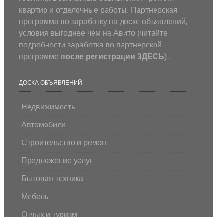
квартир и отделочные работы. Партнерская
программа по заработку на доске объявлений,
условия выгоднее чем на Авито (
читайте
подробности заработка по партнерской
программе
после регистрации
ЗДЕСЬ
) .
ДОСКА ОБЪЯВЛЕНИЙ
Недвижимость
Автомобили
Строительство и ремонт
Предложение услуг
Бытовая техника
Мебель
Отдых и туризм