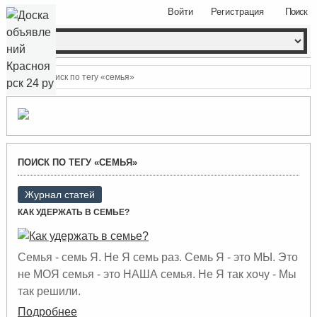
Войти
Регистрация
Поиск
Поиск по тегу «семья»
ПОИСК ПО ТЕГУ «СЕМЬЯ»
Журнал статей
КАК УДЕРЖАТЬ В СЕМЬЕ?
Семья - семь Я. Не Я семь раз. Семь Я - это МЫ. Это
не МОЯ семья - это НАША семья. Не Я так хочу - Мы
так решили.
Подробнее