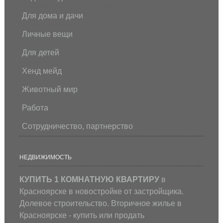
Для дома и дачи
Личные вещи
Для детей
Хенд мейд
Животный мир
Работа
Сотрудничество, партнерство
НЕДВИЖИМОСТЬ
КУПИТЬ 1 КОМНАТНУЮ КВАРТИРУ
в
Красноярске в новостройке от застройщика.
Долевое строительство. Вторичное жилье в
Красноярске - купить или продать