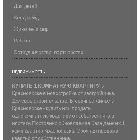
Для детей
Хенд мейд
Животный мир
Работа
Сотрудничество, партнерство
НЕДВИЖИМОСТЬ
КУПИТЬ 1 КОМНАТНУЮ КВАРТИРУ
в
Красноярске в новостройке от застройщика.
Долевое строительство. Вторичное жилье в
Красноярске - купить или продать
однокомнатную квартиру от собственника в
ипотеку. Постоянно обновляемая база данных 1
комн квартир Красноярска. Срочная продажа
квартир от собственника.