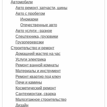
Автомобили
Авто ремонт, запчасти, шины
Авто с пробегом
Иномарки
Отечественные авто
Авто услуги - разное
Спецтехника, грузовики
Грузоперевозки
Строительство и ремонт
Домашний мастер на час
Услуги электрика
Ремонт ванной комнаты
Материалы и инструмент
Ремонт квартир под ключ
Печи и камины
Косметический ремонт
Сантехмонтаж, сварка
Малоэтажное строительство
Дизайн