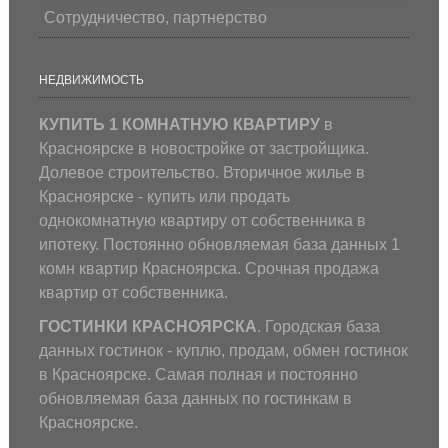
Сотрудничество, партнерство
НЕДВИЖИМОСТЬ
КУПИТЬ 1 КОМНАТНУЮ КВАРТИРУ
в
Красноярске в новостройке от застройщика.
Долевое строительство. Вторичное жилье в
Красноярске - купить или продать
однокомнатную квартиру от собственника в
ипотеку. Постоянно обновляемая база данных 1
комн квартир Красноярска. Срочная продажа
квартир от собственника.
ГОСТИНКИ КРАСНОЯРСКА
. Городская база
данных гостинок - куплю, продам, обмен гостинок
в Красноярске. Самая полная и постоянно
обновляемая база данных по гостинкам в
Красноярске.