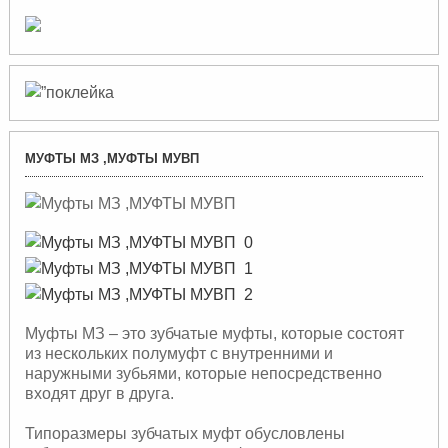
МУФТЫ МЗ ,МУФТЫ МУВП
Муфты МЗ – это зубчатые муфты, которые состоят
из нескольких полумуфт с внутренними и
наружными зубьями, которые непосредственно
входят друг в друга.
Типоразмеры зубчатых муфт обусловлены