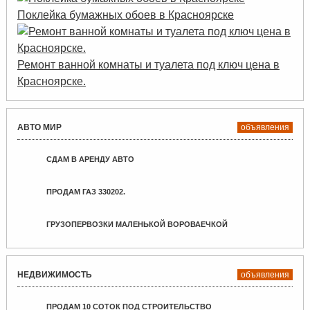
Поклейка бумажных обоев в Красноярске
Ремонт ванной комнаты и туалета под ключ цена в
Красноярске.
АВТО МИР
объявления
СДАМ В АРЕНДУ АВТО
ПРОДАМ ГАЗ 330202.
ГРУЗОПЕРВОЗКИ МАЛЕНЬКОЙ ВОРОВАЕЧКОЙ
НЕДВИЖИМОСТЬ
объявления
ПРОДАМ 10 СОТОК ПОД СТРОИТЕЛЬСТВО