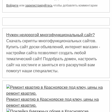
Войдите
или
зарегистрируйтесь
чтобы добавлять комментарии
Нужен недорогой многофункциональный сайт?
Скачать скрипты многофункциональных сайтов.
Купить сайт доски объявлений, интернет магазин -
настройки сайта позволяют создать любой
тематический сайт! Подобрать домен, настроить
сайт на хостинге и заняться его раскруткой вам
помогут наши специалисты.
Ремонт квартир в Красноярске под ключ, цены на
ремонт квартир.