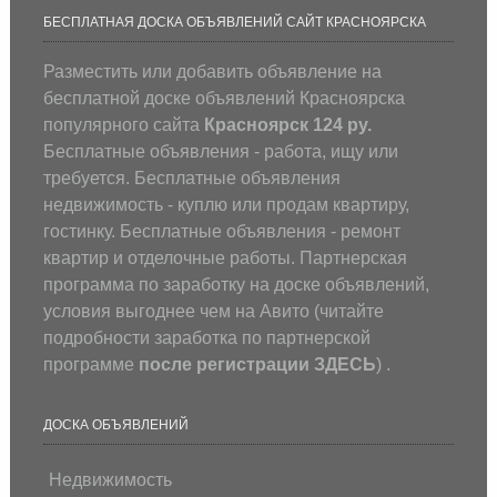
БЕСПЛАТНАЯ ДОСКА ОБЪЯВЛЕНИЙ САЙТ КРАСНОЯРСКА
Разместить или добавить объявление на
бесплатной доске объявлений Красноярска
популярного сайта
Красноярск 124 ру.
Бесплатные объявления - работа, ищу или
требуется. Бесплатные объявления
недвижимость - куплю или продам квартиру,
гостинку. Бесплатные объявления - ремонт
квартир и отделочные работы. Партнерская
программа по заработку на доске объявлений,
условия выгоднее чем на Авито (
читайте
подробности заработка по партнерской
программе
после регистрации
ЗДЕСЬ
) .
ДОСКА ОБЪЯВЛЕНИЙ
Недвижимость