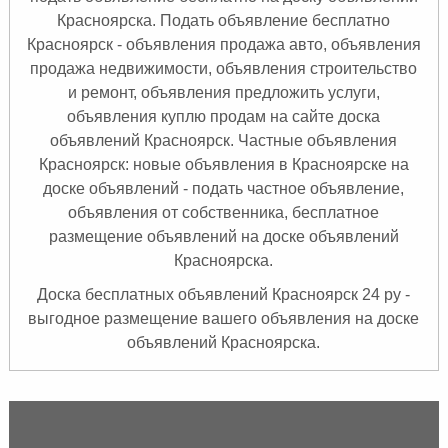
Красноярска. Подать объявление бесплатно
Красноярск
- объявления продажа авто, объявления
продажа недвижимости, объявления строительство
и ремонт, объявления предложить услуги,
объявления куплю продам на сайте доска
объявлений Красноярск. Частные объявления
Красноярск: новые объявления в Красноярске на
доске объявлений - подать частное объявление,
объявления от собственника, бесплатное
размещение объявлений на доске объявлений
Красноярска.
Доска бесплатных объявлений Красноярск 24 ру -
выгодное размещение вашего объявления на доске
объявлений Красноярска.