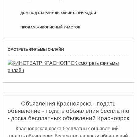
ДОМ ПОД СТАРИНУ ДЫХАНИЕ С ПРИРОДОЙ
ПРОДАМ ЖИВОПИСНЫЙ УЧАСТОК
СМОТРЕТЬ ФИЛЬМЫ ОНЛАЙН
Объявления Красноярска - подать
объявление - подать объявления бесплатно
- доска бесплатных объявлений Красноярск
Красноярская доска бесплатных объявлений -
подать объявление бесплатно на доску объявлений