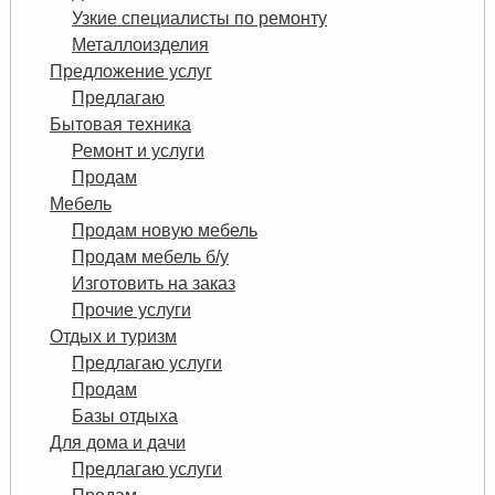
Узкие специалисты по ремонту
Металлоизделия
Предложение услуг
Предлагаю
Бытовая техника
Ремонт и услуги
Продам
Мебель
Продам новую мебель
Продам мебель б/у
Изготовить на заказ
Прочие услуги
Отдых и туризм
Предлагаю услуги
Продам
Базы отдыха
Для дома и дачи
Предлагаю услуги