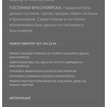
ГОСТИНКИ КРАСНОЯРСКА
. Городская база
данных гостинок - куплю, продам, обмен гостинок
в Красноярске. Самая полная и постоянно
обновляемая база данных по гостинкам в
Красноярске.
РЕМОНТ КВАРТИР ТЕЛ. 294-22-84
РЕМОНТ ВАННОЙ КОМНАТЫ И ТУАЛЕТА ПОД КЛЮЧ ЦЕНА В
КРАСНОЯРСКЕ.
СВАРОЧНЫЕ РАБОТЫ, ЦЕНА НА УСЛУГИ СВАРЩИКА В
КРАСНОЯРСКЕ.
ПОКЛЕЙКА ВИНИЛОВЫХ ОБОЕВ В КРАСНОЯРСКЕ.
ПОКЛЕЙКА БУМАЖНЫХ ОБОЕВ В КРАСНОЯРСКЕ
РЕМОНТ КВАРТИР В КРАСНОЯРСКЕ ПОД КЛЮЧ, ЦЕНЫ НА
РЕМОНТ КВАРТИР.
АВТОРИЗАЦИЯ