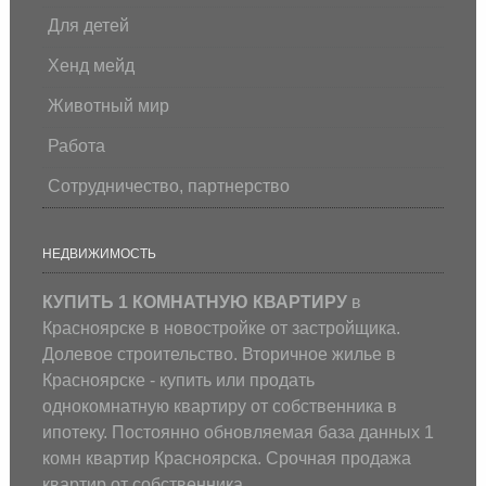
Для детей
Хенд мейд
Животный мир
Работа
Сотрудничество, партнерство
НЕДВИЖИМОСТЬ
КУПИТЬ 1 КОМНАТНУЮ КВАРТИРУ
в
Красноярске в новостройке от застройщика.
Долевое строительство. Вторичное жилье в
Красноярске - купить или продать
однокомнатную квартиру от собственника в
ипотеку. Постоянно обновляемая база данных 1
комн квартир Красноярска. Срочная продажа
квартир от собственника.