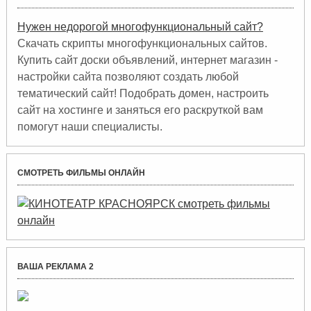
Нужен недорогой многофункциональный сайт?
Скачать скрипты многофункциональных сайтов.
Купить сайт доски объявлений, интернет магазин -
настройки сайта позволяют создать любой
тематический сайт! Подобрать домен, настроить
сайт на хостинге и заняться его раскруткой вам
помогут наши специалисты.
СМОТРЕТЬ ФИЛЬМЫ ОНЛАЙН
ВАША РЕКЛАМА 2