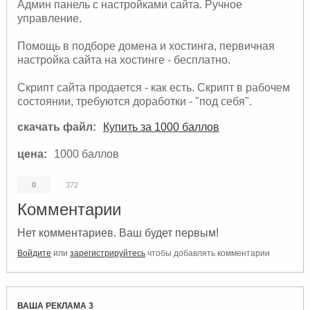
Админ панель с настройками сайта. Ручное
управление.
Помощь в подборе домена и хостинга, первичная
настройка сайта на хостинге - бесплатно.
Скрипт сайта продается - как есть. Скрипт в рабочем
состоянии, требуются доработки - "под себя".
скачать файл:
Купить за
1000 баллов
цена:
1000 баллов
0
372
Комментарии
Нет комментариев. Ваш будет первым!
Войдите
или
зарегистрируйтесь
чтобы добавлять комментарии
ВАША РЕКЛАМА 3