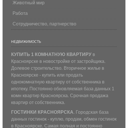
Животный мир
Работа
Сотрудничество, партнерство
НЕДВИЖИМОСТЬ
КУПИТЬ 1 КОМНАТНУЮ КВАРТИРУ
в
Красноярске в новостройке от застройщика.
Долевое строительство. Вторичное жилье в
Красноярске - купить или продать
однокомнатную квартиру от собственника в
ипотеку. Постоянно обновляемая база данных 1
комн квартир Красноярска. Срочная продажа
квартир от собственника.
ГОСТИНКИ КРАСНОЯРСКА
. Городская база
данных гостинок - куплю, продам, обмен гостинок
в Красноярске. Самая полная и постоянно