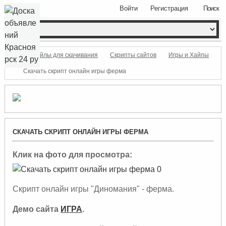
Войти
Регистрация
Поиск
файлы для скачивания
Скрипты сайтов
Игры и Хайпы
Скачать скрипт онлайн игры ферма
СКАЧАТЬ СКРИПТ ОНЛАЙН ИГРЫ ФЕРМА
Клик на фото для просмотра:
Скрипт онлайн игры "Диномания" - ферма.
Демо сайта
ИГРА
.