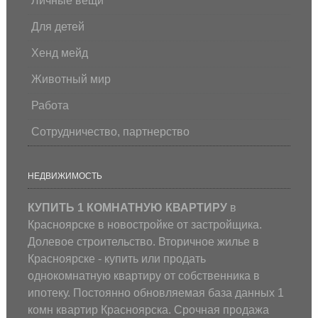
Личные вещи
Для детей
Хенд мейд
Животный мир
Работа
Сотрудничество, партнерство
НЕДВИЖИМОСТЬ
КУПИТЬ 1 КОМНАТНУЮ КВАРТИРУ
в
Красноярске в новостройке от застройщика.
Долевое строительство. Вторичное жилье в
Красноярске - купить или продать
однокомнатную квартиру от собственника в
ипотеку. Постоянно обновляемая база данных 1
комн квартир Красноярска. Срочная продажа