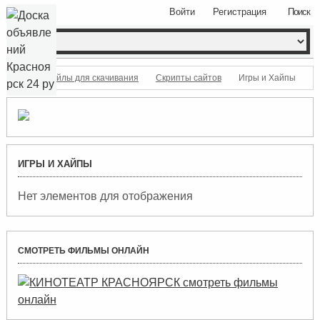
Войти
Регистрация
Поиск
файлы для скачивания
Скрипты сайтов
Игры и Хайпы
ИГРЫ И ХАЙПЫ
Нет элементов для отображения
СМОТРЕТЬ ФИЛЬМЫ ОНЛАЙН