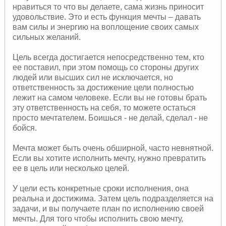
нравиться то что вы делаете, сама жизнь приносит
удовольствие. Это и есть функция мечты – давать
вам силы и энергию на воплощение своих самых
сильных желаний.
Цель всегда достигается непосредственно тем, кто
ее поставил, при этом помощь со стороны других
людей или высших сил не исключается, но
ответственность за достижение цели полностью
лежит на самом человеке. Если вы не готовы брать
эту ответственность на себя, то можете остаться
просто мечтателем. Боишься - не делай, сделал - не
бойся.
Мечта может быть очень обширной, часто невнятной.
Если вы хотите исполнить мечту, нужно превратить
ее в цель или несколько целей.
У цели есть конкретные сроки исполнения, она
реальна и достижима. Затем цель подразделяется на
задачи, и вы получаете план по исполнению своей
мечты. Для того чтобы исполнить свою мечту,