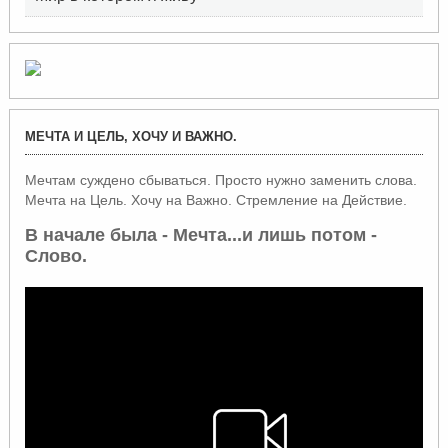
МЕЧТА И ЦЕЛЬ, ХОЧУ И ВАЖНО.
Мечтам суждено сбываться. Просто нужно заменить слова.
Мечта на Цель. Хочу на Важно. Стремление на Действие.
В начале была - Мечта...и лишь потом -
Слово.