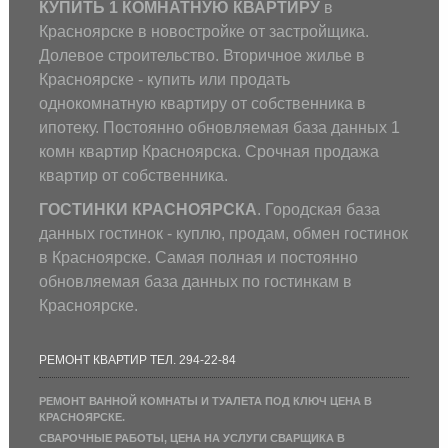
КУПИТЬ 1 КОМНАТНУЮ КВАРТИРУ
в
Красноярске в новостройке от застройщика.
Долевое строительство. Вторичное жилье в
Красноярске - купить или продать
однокомнатную квартиру от собственника в
ипотеку. Постоянно обновляемая база данных 1
комн квартир Красноярска. Срочная продажа
квартир от собственника.
ГОСТИНКИ КРАСНОЯРСКА
. Городская база
данных гостинок - куплю, продам, обмен гостинок
в Красноярске. Самая полная и постоянно
обновляемая база данных по гостинкам в
Красноярске.
РЕМОНТ КВАРТИР ТЕЛ. 294-22-84
РЕМОНТ ВАННОЙ КОМНАТЫ И ТУАЛЕТА ПОД КЛЮЧ ЦЕНА В
КРАСНОЯРСКЕ.
СВАРОЧНЫЕ РАБОТЫ, ЦЕНА НА УСЛУГИ СВАРЩИКА В