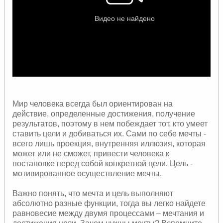
Мир человека всегда был ориентирован на
действие, определенные достижения, получение
результатов, поэтому в нем побеждает тот, кто умеет
ставить цели и добиваться их. Сами по себе мечты -
всего лишь проекция, внутренняя иллюзия, которая
может или не сможет, привести человека к
постановке перед собой конкретной цели. Цель -
мотивированное осуществление мечты.
Важно понять, что мечта и цель выполняют
абсолютно разные функции, тогда вы легко найдете
равновесие между двумя процессами – мечтания и