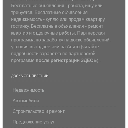
Бесплатные объявления - работа, ищу или
требуется. Бесплатные объявления
недвижимость - куплю или продам квартиру,
гостинку. Бесплатные объявления - ремонт
квартир и отделочные работы. Партнерская
программа по заработку на доске объявлений,
условия выгоднее чем на Авито (
читайте
подробности заработка по партнерской
программе
после регистрации
ЗДЕСЬ
) .
ДОСКА ОБЪЯВЛЕНИЙ
Недвижимость
Автомобили
Строительство и ремонт
Предложение услуг