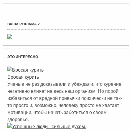
ВАША РЕКЛАМА 2
ЭТО ИНТЕРЕСНО
Бросая курить
Ученые не раз доказывали и убеждали, что курение
негативно влияет на весь наш организм. Но порой
избавиться от вредной привычки психически не так-
то просто и, возможно, человеку просто не хватает
мотивации, чтобы начать заботиться о своем
здоровье.